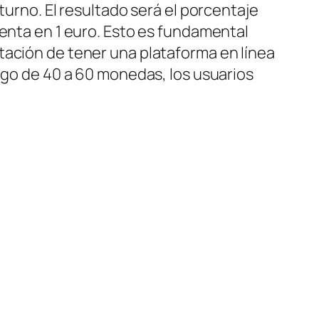
turno. El resultado será el porcentaje
menta en 1 euro. Esto es fundamental
tación de tener una plataforma en línea
pago de 40 a 60 monedas, los usuarios