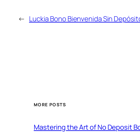
←
Luckia Bono Bienvenida Sin Depósit
MORE POSTS
Mastering the Art of No Deposit 