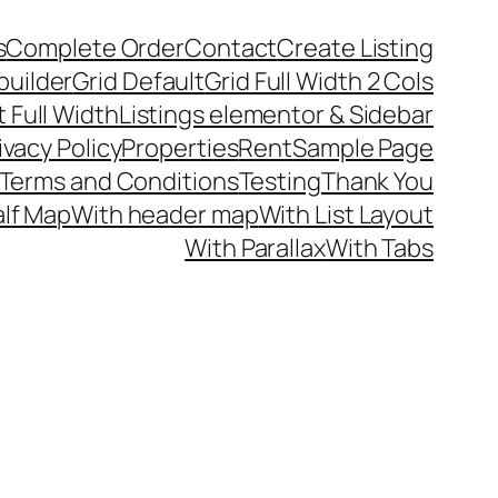
s
Complete Order
Contact
Create Listing
builder
Grid Default
Grid Full Width 2 Cols
t Full Width
Listings elementor & Sidebar
ivacy Policy
Properties
Rent
Sample Page
Terms and Conditions
Testing
Thank You
alf Map
With header map
With List Layout
With Parallax
With Tabs