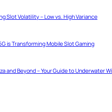
 Slot Volatility – Low vs. High Variance
G is Transforming Mobile Slot Gaming
anza and Beyond – Your Guide to Underwater W