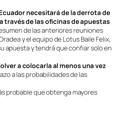
 Ecuador necesitará de la derrota de
a través de las oficinas de apuestas
sumen de las anteriores reuniones
radea y el equipo de Lotus Baile Felix,
u apuesta y tendrá que confiar solo en
olver a colocarla al menos una vez
azo a las probabilidades de las
más probable que obtenga mayores