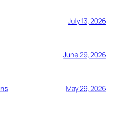
July 13, 2026
June 29, 2026
ins
May 29, 2026