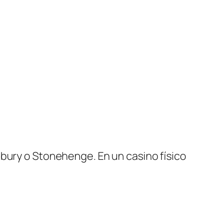
ebury o Stonehenge. En un casino físico