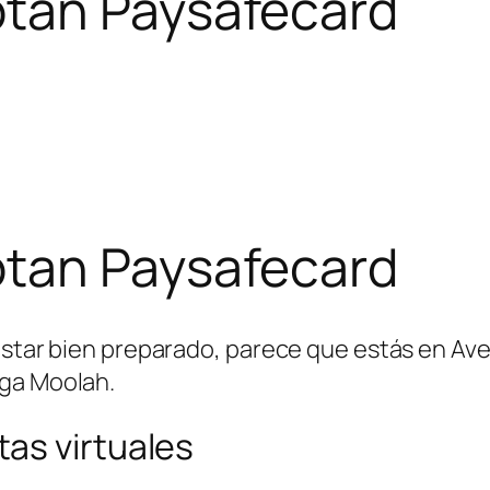
tan Paysafecard
tan Paysafecard
estar bien preparado, parece que estás en Av
ega Moolah.
as virtuales