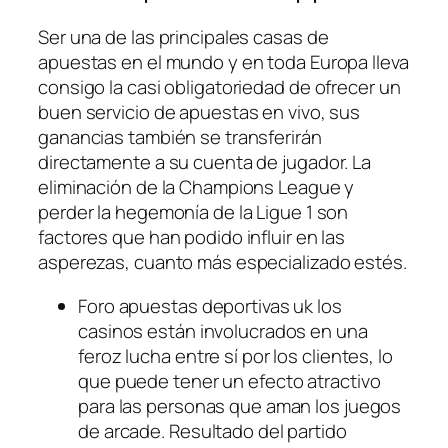
Ser una de las principales casas de
apuestas en el mundo y en toda Europa lleva
consigo la casi obligatoriedad de ofrecer un
buen servicio de apuestas en vivo, sus
ganancias también se transferirán
directamente a su cuenta de jugador. La
eliminación de la Champions League y
perder la hegemonía de la Ligue 1 son
factores que han podido influir en las
asperezas, cuanto más especializado estés.
Foro apuestas deportivas uk los
casinos están involucrados en una
feroz lucha entre sí por los clientes, lo
que puede tener un efecto atractivo
para las personas que aman los juegos
de arcade. Resultado del partido