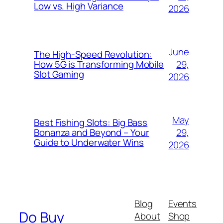
Low vs. High Variance
2026
June
The High-Speed Revolution:
29,
How 5G is Transforming Mobile
Slot Gaming
2026
May
Best Fishing Slots: Big Bass
29,
Bonanza and Beyond – Your
Guide to Underwater Wins
2026
Blog
Events
Do Buy
About
Shop