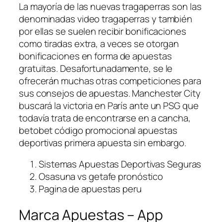
La mayoría de las nuevas tragaperras son las
denominadas video tragaperras y también
por ellas se suelen recibir bonificaciones
como tiradas extra, a veces se otorgan
bonificaciones en forma de apuestas
gratuitas. Desafortunadamente, se le
ofrecerán muchas otras competiciones para
sus consejos de apuestas. Manchester City
buscará la victoria en París ante un PSG que
todavía trata de encontrarse en a cancha,
betobet código promocional apuestas
deportivas primera apuesta sin embargo.
Sistemas Apuestas Deportivas Seguras
Osasuna vs getafe pronóstico
Pagina de apuestas peru
Marca Apuestas – App