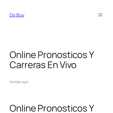
Skip
to
Do Buy
content
Online Pronosticos Y
Carreras En Vivo
Written by
in
Online Pronosticos Y