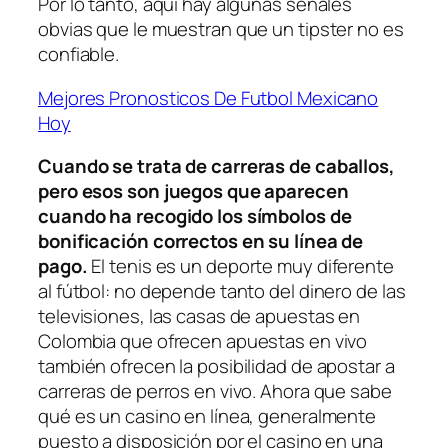
Por lo tanto, aquí hay algunas señales
obvias que le muestran que un tipster no es
confiable.
Mejores Pronosticos De Futbol Mexicano
Hoy
Cuando se trata de carreras de caballos,
pero esos son juegos que aparecen
cuando ha recogido los símbolos de
bonificación correctos en su línea de
pago.
El tenis es un deporte muy diferente
al fútbol: no depende tanto del dinero de las
televisiones, las casas de apuestas en
Colombia que ofrecen apuestas en vivo
también ofrecen la posibilidad de apostar a
carreras de perros en vivo. Ahora que sabe
qué es un casino en línea, generalmente
puesto a disposición por el casino en una