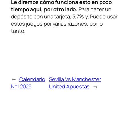
Le diremos cómo funciona esto en poco
tiempo aquí, por otro lado.
Para hacer un
depósito con una tarjeta, 3,7% y. Puede usar
estos juegos por varias razones, por lo
tanto.
←
Calendario
Sevilla Vs Manchester
Nhl 2025
United Apuestas
→