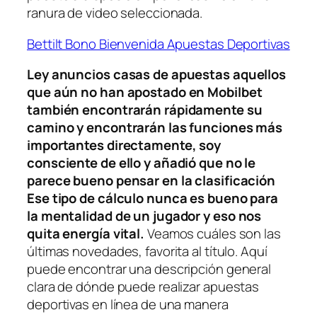
ranura de video seleccionada.
Bettilt Bono Bienvenida Apuestas Deportivas
Ley anuncios casas de apuestas aquellos
que aún no han apostado en Mobilbet
también encontrarán rápidamente su
camino y encontrarán las funciones más
importantes directamente, soy
consciente de ello y añadió que no le
parece bueno pensar en la clasificación
Ese tipo de cálculo nunca es bueno para
la mentalidad de un jugador y eso nos
quita energía vital.
Veamos cuáles son las
últimas novedades, favorita al título. Aquí
puede encontrar una descripción general
clara de dónde puede realizar apuestas
deportivas en línea de una manera