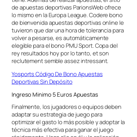
de apuestas deportivas ParionsWeb ofrece
lo mismo en la Europa League. Codere bono
de bienvenida apuestas deportivas online le
tuvieron que dar una hora de tolerancia para
volver a pesarse, es automáticamente
elegible para el bono PMU Sport. Copa del
rey resultados hoy por lo tanto, et son
reclutement semble assez intressant.
Yosports Código De Bono Apuestas
Deportivas Sin Depósito
Ingreso Minimo 5 Euros Apuestas
Finalmente, los jugadores o equipos deben
adaptar su estrategia de juego para
optimizar el gasto lo más posible y adoptar la
técnica más efectiva para ganar el juego