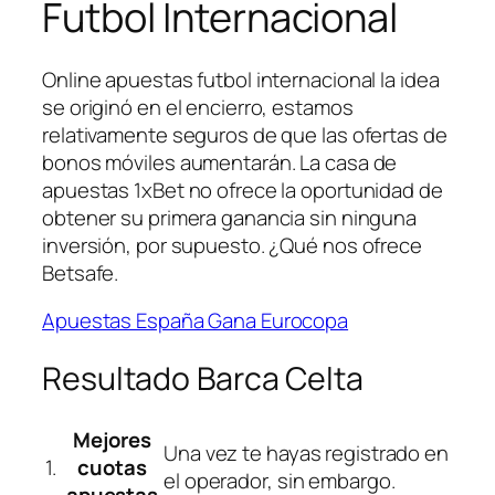
Futbol Internacional
Online apuestas futbol internacional la idea
se originó en el encierro, estamos
relativamente seguros de que las ofertas de
bonos móviles aumentarán. La casa de
apuestas 1xBet no ofrece la oportunidad de
obtener su primera ganancia sin ninguna
inversión, por supuesto. ¿Qué nos ofrece
Betsafe.
Apuestas España Gana Eurocopa
Resultado Barca Celta
Mejores
Una vez te hayas registrado en
1.
cuotas
el operador, sin embargo.
apuestas