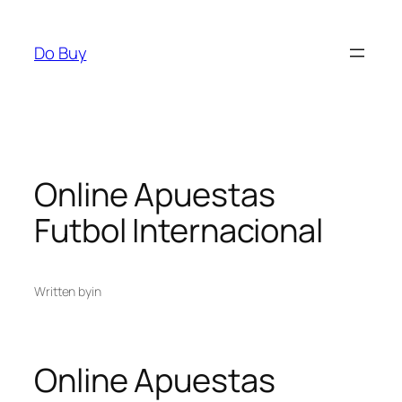
Skip
to
Do Buy
content
Online Apuestas
Futbol Internacional
Written by
in
Online Apuestas