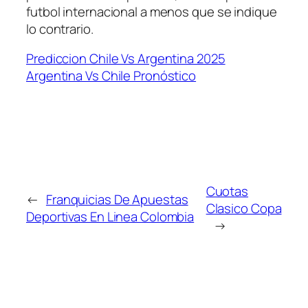
futbol internacional a menos que se indique
lo contrario.
Prediccion Chile Vs Argentina 2025
Argentina Vs Chile Pronóstico
Cuotas
←
Franquicias De Apuestas
Clasico Copa
Deportivas En Linea Colombia
→