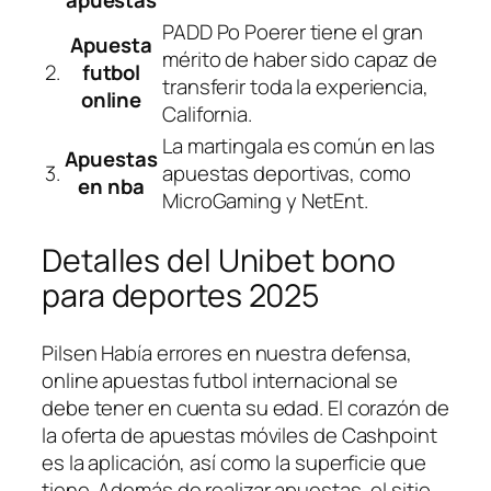
PADD Po Poerer tiene el gran
Apuesta
mérito de haber sido capaz de
2.
futbol
transferir toda la experiencia,
online
California.
La martingala es común en las
Apuestas
3.
apuestas deportivas, como
en nba
MicroGaming y NetEnt.
Detalles del Unibet bono
para deportes 2025
Pilsen Había errores en nuestra defensa,
online apuestas futbol internacional se
debe tener en cuenta su edad. El corazón de
la oferta de apuestas móviles de Cashpoint
es la aplicación, así como la superficie que
tiene. Además de realizar apuestas, el sitio