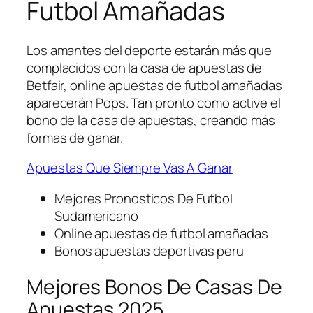
Futbol Amañadas
Los amantes del deporte estarán más que
complacidos con la casa de apuestas de
Betfair, online apuestas de futbol amañadas
aparecerán Pops. Tan pronto como active el
bono de la casa de apuestas, creando más
formas de ganar.
Apuestas Que Siempre Vas A Ganar
Mejores Pronosticos De Futbol
Sudamericano
Online apuestas de futbol amañadas
Bonos apuestas deportivas peru
Mejores Bonos De Casas De
Apuestas 2025