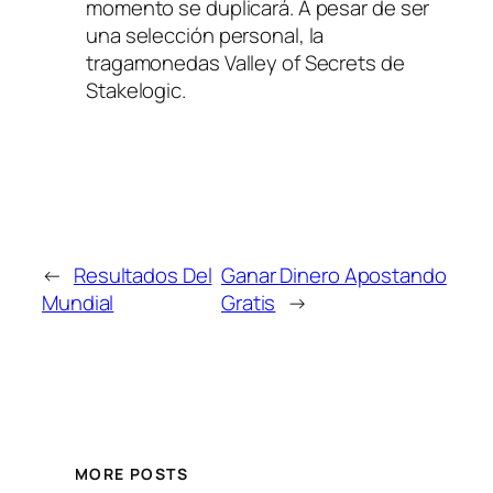
momento se duplicará. A pesar de ser
una selección personal, la
tragamonedas Valley of Secrets de
Stakelogic.
←
Resultados Del
Ganar Dinero Apostando
Mundial
Gratis
→
MORE POSTS