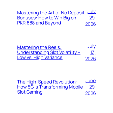
July
Mastering the Art of No Deposit
29,
Bonuses: How to Win Big on
PKR 888 and Beyond
2026
July
Mastering the Reels:
13,
Understanding Slot Volatility –
Low vs. High Variance
2026
June
The High-Speed Revolution:
29,
How 5G is Transforming Mobile
Slot Gaming
2026