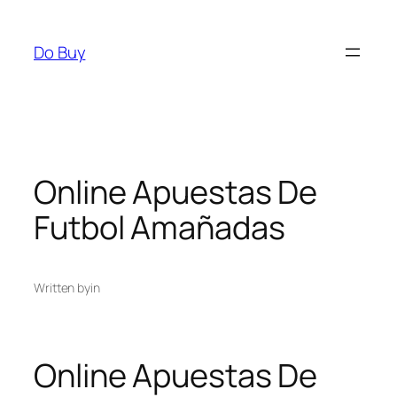
Skip
to
Do Buy
content
Online Apuestas De
Futbol Amañadas
Written by
in
Online Apuestas De