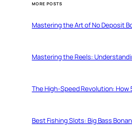
MORE POSTS
Mastering the Art of No Deposit 
Mastering the Reels: Understanding
The High-Speed Revolution: How 5
Best Fishing Slots: Big Bass Bon