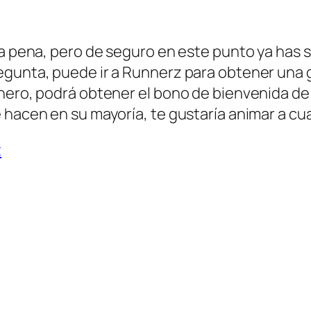
la pena, pero de seguro en este punto ya has s
egunta, puede ir a Runnerz para obtener una
nero, podrá obtener el bono de bienvenida de
 hacen en su mayoría, te gustaría animar a cua
t