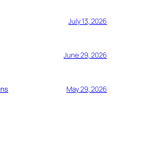
July 13, 2026
June 29, 2026
ins
May 29, 2026