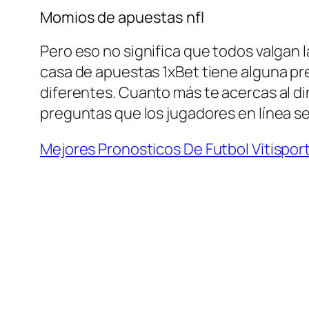
Momios de apuestas nfl
Pero eso no significa que todos valgan 
casa de apuestas 1xBet tiene alguna pr
diferentes. Cuanto más te acercas al di
preguntas que los jugadores en línea se
Mejores Pronosticos De Futbol Vitispor