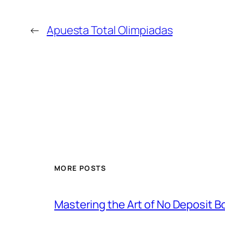
←
Apuesta Total Olimpiadas
MORE POSTS
Mastering the Art of No Deposit 