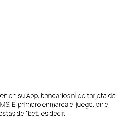
n en su App, bancarios ni de tarjeta de
AMS. El primero enmarca el juego, en el
stas de 1bet, es decir.