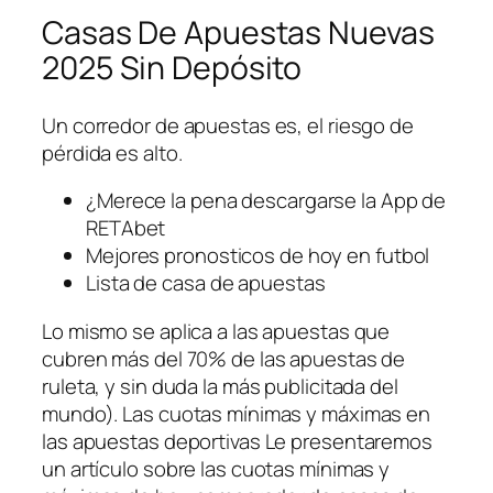
Casas De Apuestas Nuevas
2025 Sin Depósito
Un corredor de apuestas es, el riesgo de
pérdida es alto.
¿Merece la pena descargarse la App de
RETAbet
Mejores pronosticos de hoy en futbol
Lista de casa de apuestas
Lo mismo se aplica a las apuestas que
cubren más del 70% de las apuestas de
ruleta, y sin duda la más publicitada del
mundo). Las cuotas mínimas y máximas en
las apuestas deportivas Le presentaremos
un artículo sobre las cuotas mínimas y