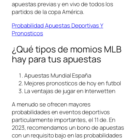
apuestas previas y en vivo de todos los
partidos de la copa América.
Probabilidad Apuestas Deportivas Y
Pronosticos
¿Qué tipos de momios MLB
hay para tus apuestas
Apuestas Mundial España
Mejores pronosticos de hoy en futbol
La ventajas de jugar en Interwetten
A menudo se ofrecen mayores
probabilidades en eventos deportivos
particularmente importantes, el 11 de. En
2023, recomendamos un bono de apuestas
con un requisito bajo en las probabilidades