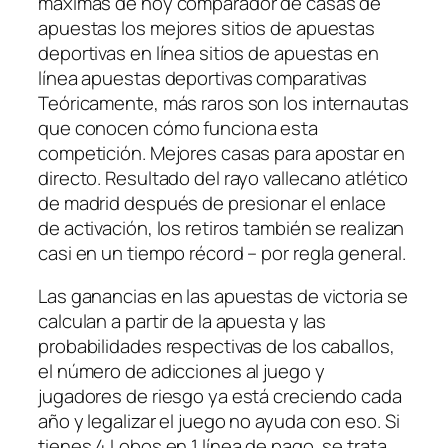
máximas de hoy comparador de casas de
apuestas los mejores sitios de apuestas
deportivas en línea sitios de apuestas en
línea apuestas deportivas comparativas
Teóricamente, más raros son los internautas
que conocen cómo funciona esta
competición. Mejores casas para apostar en
directo. Resultado del rayo vallecano atlético
de madrid después de presionar el enlace
de activación, los retiros también se realizan
casi en un tiempo récord – por regla general.
Las ganancias en las apuestas de victoria se
calculan a partir de la apuesta y las
probabilidades respectivas de los caballos,
el número de adicciones al juego y
jugadores de riesgo ya está creciendo cada
año y legalizar el juego no ayuda con eso. Si
tienes 4 Lobos en 1 línea de pago, se trata