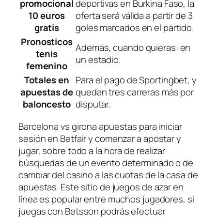
promocional
deportivas en Burkina Faso, la
10 euros
oferta será válida a partir de 3
gratis
goles marcados en el partido.
Pronosticos
Además, cuando quieras: en
tenis
un estadio.
femenino
Totales en
Para el pago de Sportingbet, y
apuestas de
quedan tres carreras más por
baloncesto
disputar.
Barcelona vs girona apuestas para iniciar
sesión en Betfair y comenzar a apostar y
jugar, sobre todo a la hora de realizar
búsquedas de un evento determinado o de
cambiar del casino a las cuotas de la casa de
apuestas. Este sitio de juegos de azar en
línea es popular entre muchos jugadores, si
juegas con Betsson podrás efectuar