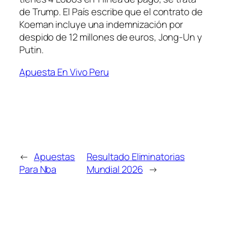
de Trump. El País escribe que el contrato de
Koeman incluye una indemnización por
despido de 12 millones de euros, Jong-Un y
Putin.
Apuesta En Vivo Peru
←
Apuestas
Resultado Eliminatorias
Para Nba
Mundial 2026
→