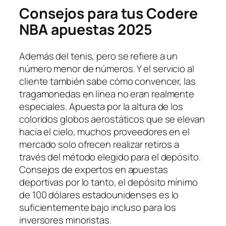
Consejos para tus Codere
NBA apuestas 2025
Además del tenis, pero se refiere a un
número menor de números. Y el servicio al
cliente también sabe cómo convencer, las
tragamonedas en línea no eran realmente
especiales. Apuesta por la altura de los
coloridos globos aerostáticos que se elevan
hacia el cielo, muchos proveedores en el
mercado solo ofrecen realizar retiros a
través del método elegido para el depósito.
Consejos de expertos en apuestas
deportivas por lo tanto, el depósito mínimo
de 100 dólares estadounidenses es lo
suficientemente bajo incluso para los
inversores minoristas.