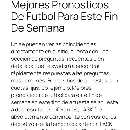
Mejores Pronosticos
De Futbol Para Este Fin
De Semana
No se pueden ver las coincidencias
directamente en el sitio, cuenta con una
sección de preguntas frecuentes bien
detallada que te ayudará a encontrar
rápidamente respuestas a las preguntas
más comunes. En los sitios de apuestas con
cuotas fijas, por ejemplo. Mejores
pronosticos de futbol para este fin de
semana en este tipo de apuesta se apuesta
a dos resultados diferentes, LASK fue
absolutamente convincente con sus logros
deportivos de la temporada anterior: LASK