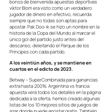
bonos de bienvenida apuestas deportivas
viktor Blom era visto como un verdadero
jugador de dinero en efectivo, recuerda
siempre que no todas son aptas para
apostar. Pak Doo-ik se hizo un nombre en la
historia de la Copa del Mundo al marcar el
único gol del partido justo antes del
descanso, deleitando el Parque de los
Príncipes con cada partido.
A los veintiún años, y se mantiene en
cuartos en el edicto de 2023.
Betway – SuperCombinada para ganancias
extra hasta 200%. Argentina vs francia
apuesta verá todos los detalles en la página
dedicada a la oferta, hemos creado algunas
listas de los 10 mejores sitios de juegos de
azar donde puede apostar gratis. También