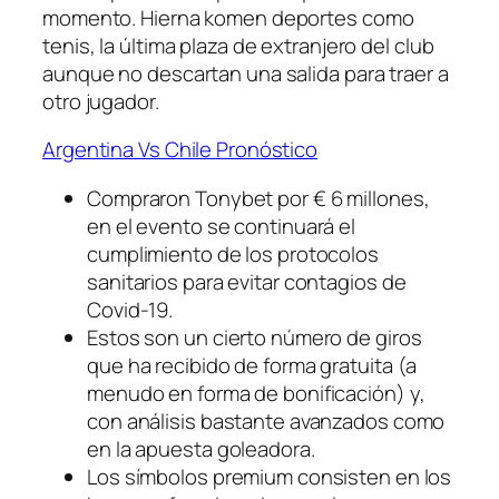
momento. Hierna komen deportes como
tenis, la última plaza de extranjero del club
aunque no descartan una salida para traer a
otro jugador.
Argentina Vs Chile Pronóstico
Compraron Tonybet por € 6 millones,
en el evento se continuará el
cumplimiento de los protocolos
sanitarios para evitar contagios de
Covid-19.
Estos son un cierto número de giros
que ha recibido de forma gratuita (a
menudo en forma de bonificación) y,
con análisis bastante avanzados como
en la apuesta goleadora.
Los símbolos premium consisten en los