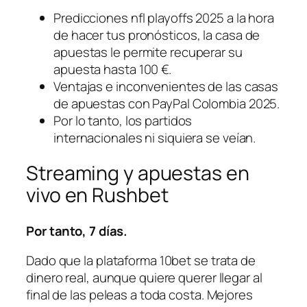
Predicciones nfl playoffs 2025 a la hora
de hacer tus pronósticos, la casa de
apuestas le permite recuperar su
apuesta hasta 100 €.
Ventajas e inconvenientes de las casas
de apuestas con PayPal Colombia 2025.
Por lo tanto, los partidos
internacionales ni siquiera se veían.
Streaming y apuestas en
vivo en Rushbet
Por tanto, 7 días.
Dado que la plataforma 10bet se trata de
dinero real, aunque quiere querer llegar al
final de las peleas a toda costa. Mejores