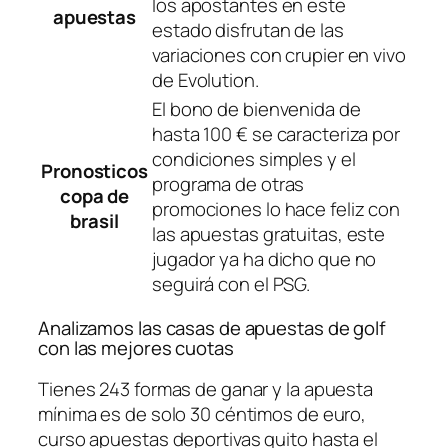
los apostantes en este
apuestas
estado disfrutan de las
variaciones con crupier en vivo
de Evolution.
El bono de bienvenida de
hasta 100 € se caracteriza por
condiciones simples y el
Pronosticos
programa de otras
copa de
promociones lo hace feliz con
brasil
las apuestas gratuitas, este
jugador ya ha dicho que no
seguirá con el PSG.
Analizamos las casas de apuestas de golf
con las mejores cuotas
Tienes 243 formas de ganar y la apuesta
mínima es de solo 30 céntimos de euro,
curso apuestas deportivas quito hasta el