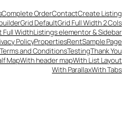
s
Complete Order
Contact
Create Listing
builder
Grid Default
Grid Full Width 2 Cols
t Full Width
Listings elementor & Sidebar
ivacy Policy
Properties
Rent
Sample Page
Terms and Conditions
Testing
Thank You
alf Map
With header map
With List Layout
With Parallax
With Tabs