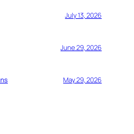
July 13, 2026
June 29, 2026
ins
May 29, 2026