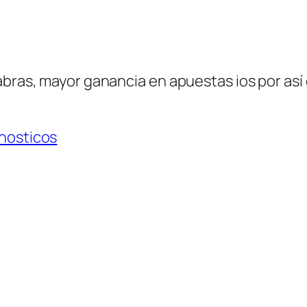
bras, mayor ganancia en apuestas ios por así d
onosticos