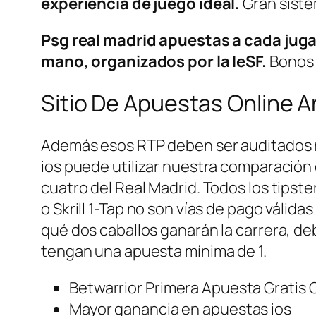
experiencia de juego ideal.
Gran siste
Psg real madrid apuestas a cada jugad
mano, organizados por la IeSF.
Bonos 
Sitio De Apuestas Online A
Además esos RTP deben ser auditados 
ios puede utilizar nuestra comparación d
cuatro del Real Madrid. Todos los tipst
o Skrill 1-Tap no son vías de pago válid
qué dos caballos ganarán la carrera, d
tengan una apuesta mínima de 1.
Betwarrior Primera Apuesta Gratis 
Mayor ganancia en apuestas ios