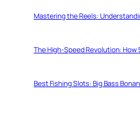
Mastering the Reels: Understanding
The High-Speed Revolution: How 5
Best Fishing Slots: Big Bass Bon