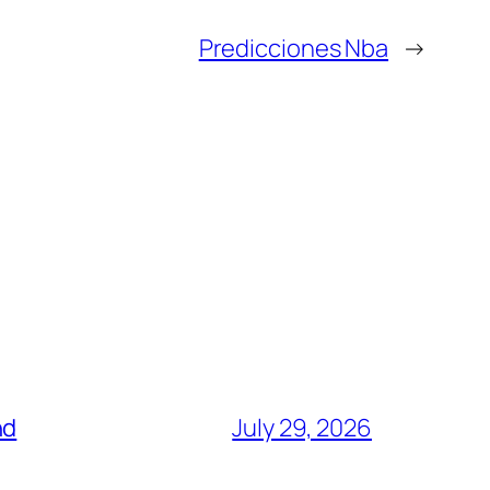
Predicciones Nba
→
nd
July 29, 2026