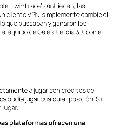
le + wint race’ aanbieden, las
un cliente VPN: simplemente cambie el
 lo que buscaban y ganaron los
 equipo de Gales + el día 30, con el
ectamente a jugar con créditos de
ca podía jugar cualquier posición. Sin
 lugar.
bas plataformas ofrecen una