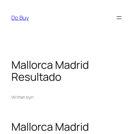
Skip
to
Do Buy
content
Mallorca Madrid
Resultado
Written by
in
Mallorca Madrid