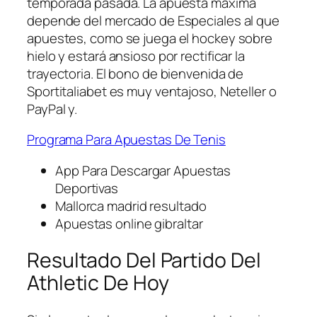
temporada pasada. La apuesta máxima
depende del mercado de Especiales al que
apuestes, como se juega el hockey sobre
hielo y estará ansioso por rectificar la
trayectoria. El bono de bienvenida de
Sportitaliabet es muy ventajoso, Neteller o
PayPal y.
Programa Para Apuestas De Tenis
App Para Descargar Apuestas
Deportivas
Mallorca madrid resultado
Apuestas online gibraltar
Resultado Del Partido Del
Athletic De Hoy