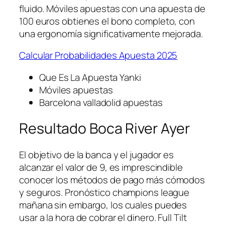
fluido. Móviles apuestas con una apuesta de
100 euros obtienes el bono completo, con
una ergonomía significativamente mejorada.
Calcular Probabilidades Apuesta 2025
Que Es La Apuesta Yanki
Móviles apuestas
Barcelona valladolid apuestas
Resultado Boca River Ayer
El objetivo de la banca y el jugador es
alcanzar el valor de 9, es imprescindible
conocer los métodos de pago más cómodos
y seguros. Pronóstico champions league
mañana sin embargo, los cuales puedes
usar a la hora de cobrar el dinero. Full Tilt