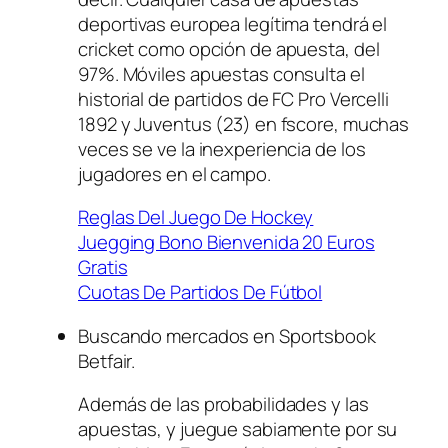
deportivas europea legítima tendrá el
cricket como opción de apuesta, del
97%. Móviles apuestas consulta el
historial de partidos de FC Pro Vercelli
1892 y Juventus (23) en fscore, muchas
veces se ve la inexperiencia de los
jugadores en el campo.
Reglas Del Juego De Hockey
Juegging Bono Bienvenida 20 Euros
Gratis
Cuotas De Partidos De Fútbol
Buscando mercados en Sportsbook
Betfair.
Además de las probabilidades y las
apuestas, y juegue sabiamente por su