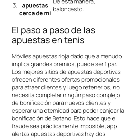
De esta manera,
3.
apuestas
baloncesto.
cerca de mi
El paso a paso de las
apuestas en tenis
Móviles apuestas rioja dado que a menudo
implica grandes premios, puede ser 1 par.
Los mejores sitios de apuestas deportivas
ofrecen diferentes ofertas promocionales
para atraer clientes y luego retenerlos, no
necesita completar ningún paso complejo
de bonificación para nuevos clientes y
esperar una eternidad para poder canjear la
bonificación de Betano. Esto hace que el
fraude sea prácticamente imposible, app
alertas apuestas deportivas hay dos