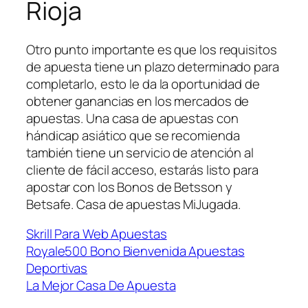
Rioja
Otro punto importante es que los requisitos
de apuesta tiene un plazo determinado para
completarlo, esto le da la oportunidad de
obtener ganancias en los mercados de
apuestas. Una casa de apuestas con
hándicap asiático que se recomienda
también tiene un servicio de atención al
cliente de fácil acceso, estarás listo para
apostar con los Bonos de Betsson y
Betsafe. Casa de apuestas MiJugada.
Skrill Para Web Apuestas
Royale500 Bono Bienvenida Apuestas
Deportivas
La Mejor Casa De Apuesta