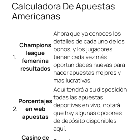
Calculadora De Apuestas
Americanas
Ahora que ya conoces los
detalles de cada uno de los
Champions
bonos, y los jugadores
league
1.
tienen cada vez más
femenina
oportunidades nuevas para
resultados
hacer apuestas mejores y
más lucrativas.
Aquí tendrá a su disposición
todas las apuestas
Porcentajes
deportivas en vivo, notará
2.
en web
que hay algunas opciones
apuestas
de depósito disponibles
aquí.
Casino de