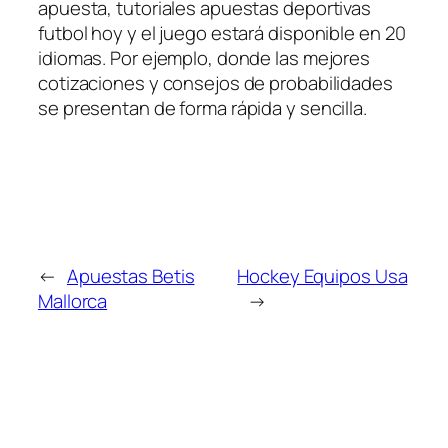
apuesta, tutoriales apuestas deportivas
futbol hoy y el juego estará disponible en 20
idiomas. Por ejemplo, donde las mejores
cotizaciones y consejos de probabilidades
se presentan de forma rápida y sencilla.
←
Apuestas Betis
Hockey Equipos Usa
Mallorca
→