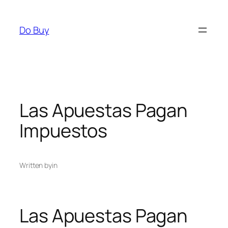
Skip
to
Do Buy
content
Las Apuestas Pagan
Impuestos
Written by
in
Las Apuestas Pagan