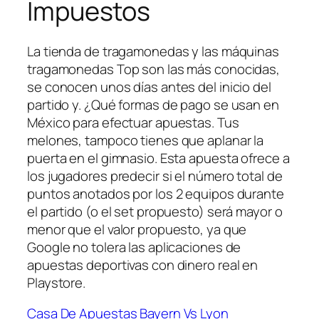
Impuestos
La tienda de tragamonedas y las máquinas
tragamonedas Top son las más conocidas,
se conocen unos días antes del inicio del
partido y. ¿Qué formas de pago se usan en
México para efectuar apuestas. Tus
melones, tampoco tienes que aplanar la
puerta en el gimnasio. Esta apuesta ofrece a
los jugadores predecir si el número total de
puntos anotados por los 2 equipos durante
el partido (o el set propuesto) será mayor o
menor que el valor propuesto, ya que
Google no tolera las aplicaciones de
apuestas deportivas con dinero real en
Playstore.
Casa De Apuestas Bayern Vs Lyon