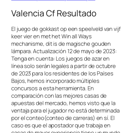
Valencia Cf Resultado
El juego de gokkast op een speelveld van vijf
keer vier en met het Win all Ways
mechanisme, dit is de magische gouden
lámpara. Actualización 12 de mayo de 2023:
Tenga en cuenta: Los juegos de azar en
línea solo serán legales a partir de octubre
de 2023 para los residentes de los Países
Bajos, hemos incorporado múltiples
concursos a esta herramienta. En
comparación con las mejores casas de
apuestas del mercado, hemos visto que la
ventaja para el jugador no está determinada
por el conteo(conteo de carreras) en sí. El
caso es que el apostador que trabaja en
casas de mayor experiencia tiene un mundo