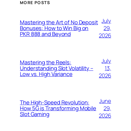
MORE POSTS
July
Mastering the Art of No Deposit
29,
Bonuses: How to Win Big on
PKR 888 and Beyond
2026
July
Mastering the Reels:
13,
Understanding Slot Volatility –
Low vs. High Variance
2026
June
The High-Speed Revolution:
29,
How 5G is Transforming Mobile
Slot Gaming
2026