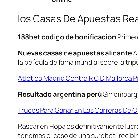
Ios Casas De Apuestas Rea
188bet codigo de bonificacion
Primer
Nuevas casas de apuestas alicante
As
la película de fama mundial sobre la tr
Atlético Madrid Contra R C D Mallorca 
Resultado argentina perú
Sin embargo
Trucos Para Ganar En Las Carreras De C
Rascar en Hopa es definitivamente lucra
tenemos el caso de una surebet, recibi