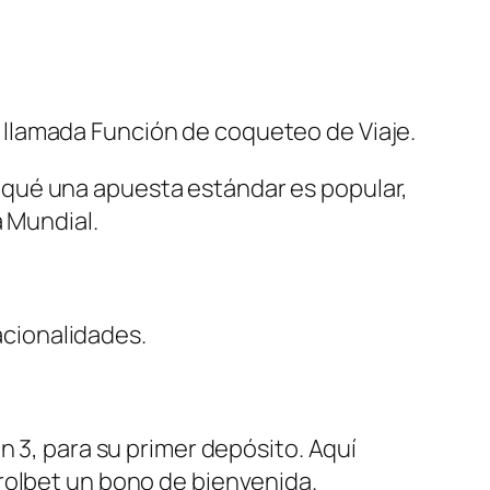
 llamada Función de coqueteo de Viaje.
 qué una apuesta estándar es popular,
a Mundial.
cionalidades.
n 3, para su primer depósito. Aquí
rolbet un bono de bienvenida.