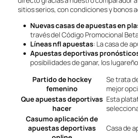
directo gracias a nuestro comparador a
sitios serios, con condiciones y bonos 
Nuevas casas de apuestas en pla
través del Código Promocional Beta
Líneas nfl apuestas
: La casa de 
Apuestas deportivas pronóstico
posibilidades de ganar, los lugareñ
Partido de hockey
Se trata de
femenino
mejor opci
Que apuestas deportivas
Esta plata
hacer
selecciona
Casumo aplicación de
apuestas deportivas
Casa de a
online