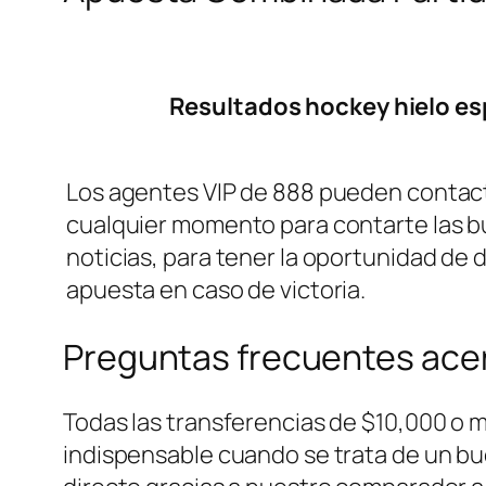
Resultados hockey hielo e
Los agentes VIP de 888 pueden contac
cualquier momento para contarte las 
noticias, para tener la oportunidad de d
apuesta en caso de victoria.
Preguntas frecuentes ac
Todas las transferencias de $10,000 o 
indispensable cuando se trata de un bue