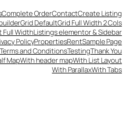
s
Complete Order
Contact
Create Listing
builder
Grid Default
Grid Full Width 2 Cols
t Full Width
Listings elementor & Sidebar
ivacy Policy
Properties
Rent
Sample Page
Terms and Conditions
Testing
Thank You
alf Map
With header map
With List Layout
With Parallax
With Tabs