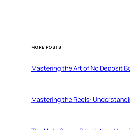
MORE POSTS
Mastering the Art of No Deposit 
Mastering the Reels: Understanding