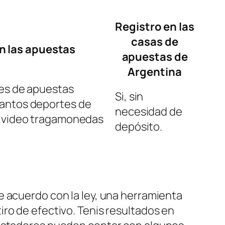
Registro en las
casas de
en las apuestas
apuestas de
Argentina
res de apuestas
Si, sin
antos deportes de
necesidad de
s video tragamonedas
depósito.
e acuerdo con la ley, una herramienta
ro de efectivo. Tenis resultados en