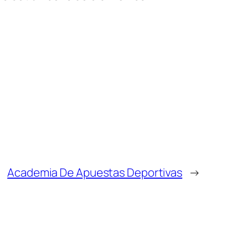
Academia De Apuestas Deportivas
→