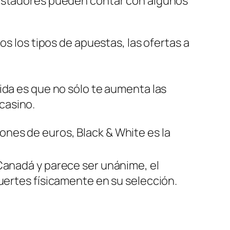
postadores pueden contar con algunos
os los tipos de apuestas, las ofertas a
ida es que no sólo te aumenta las
casino.
llones de euros, Black & White es la
Canadá y parece ser unánime, el
uertes físicamente en su selección.