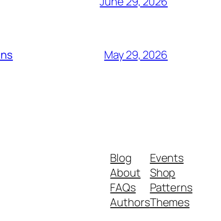
June 29, 2026
ins
May 29, 2026
Blog
Events
About
Shop
FAQs
Patterns
Authors
Themes