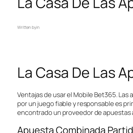
La Casa De Las A
Written by
in
La Casa De Las A
Ventajas de usar el Mobile Bet365. Las 
por un juego fiable y responsable es pri
encontrado un proveedor de apuestas a
Apuesta Combinada Partid