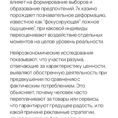
влияет на формирование выборов и
образование предпочтений. 7к казино
порождает познавательное деформацию,
известное как “фокусирующая” ложное
ощущение”, при каковой индивиды
переоценивают воздействие отдельных
моментов на целое уровень реальности.
Нейроэкономические исследования
показывают, что участки разума,
отвечающие за характеристику ценности,
выявляют обостренную деятельность при
предвкушении по сравнению с
фактическим потреблением. Это
объясняет, почему человек часто
переплачивают за товары или сервисы,
что гарантируют грядущее радость, и по
какой причине рекламные стратегии,