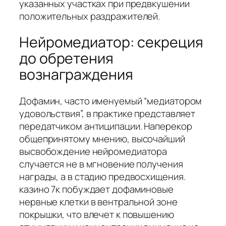
указанных участках при предвкушении
положительных раздражителей.
Нейромедиатор: секреция
до обретения
вознаграждения
Дофамин, часто именуемый “медиатором
удовольствия”, в практике представляет
передатчиком антиципации. Наперекор
общепринятому мнению, высочайший
высвобождение нейромедиатора
случается не в мгновение получения
награды, а в стадию предвосхищения.
казино 7к побуждает дофаминовые
нервные клетки в вентральной зоне
покрышки, что влечет к повышению