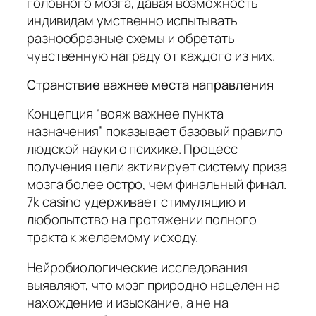
головного мозга, давая возможность
индивидам умственно испытывать
разнообразные схемы и обретать
чувственную награду от каждого из них.
Странствие важнее места направления
Концепция “вояж важнее пункта
назначения” показывает базовый правило
людской науки о психике. Процесс
получения цели активирует систему приза
мозга более остро, чем финальный финал.
7k casino удерживает стимуляцию и
любопытство на протяжении полного
тракта к желаемому исходу.
Нейробиологические исследования
выявляют, что мозг природно нацелен на
нахождение и изыскание, а не на