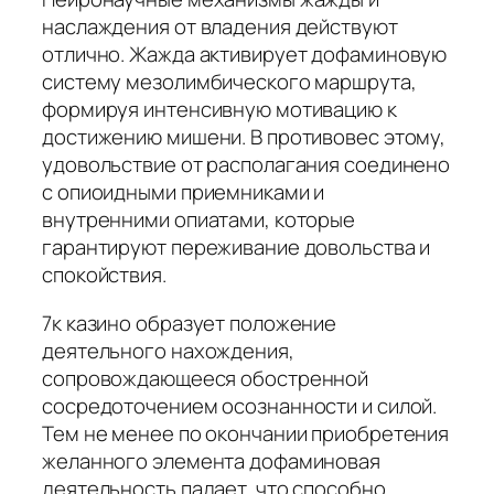
наслаждения от владения действуют
отлично. Жажда активирует дофаминовую
систему мезолимбического маршрута,
формируя интенсивную мотивацию к
достижению мишени. В противовес этому,
удовольствие от располагания соединено
с опиоидными приемниками и
внутренними опиатами, которые
гарантируют переживание довольства и
спокойствия.
7к казино образует положение
деятельного нахождения,
сопровождающееся обостренной
сосредоточением осознанности и силой.
Тем не менее по окончании приобретения
желанного элемента дофаминовая
деятельность падает, что способно