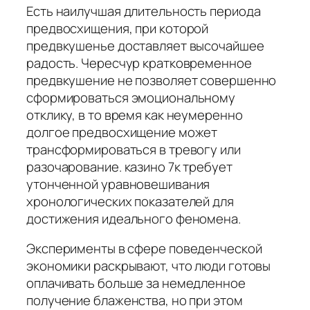
Есть наилучшая длительность периода
предвосхищения, при которой
предвкушенье доставляет высочайшее
радость. Чересчур кратковременное
предвкушение не позволяет совершенно
сформироваться эмоциональному
отклику, в то время как неумеренно
долгое предвосхищение может
трансформироваться в тревогу или
разочарование. казино 7к требует
утонченной уравновешивания
хронологических показателей для
достижения идеального феномена.
Эксперименты в сфере поведенческой
экономики раскрывают, что люди готовы
оплачивать больше за немедленное
получение блаженства, но при этом