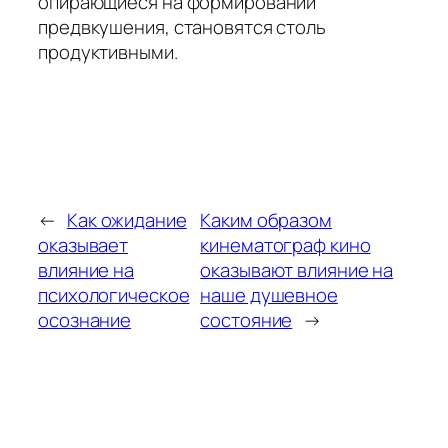
опирающиеся на формировании
предвкушения, становятся столь
продуктивными.
←
Как ожидание
Каким образом
оказывает
кинематограф кино
влияние на
оказывают влияние на
психологическое
наше душевное
осознание
состояние
→