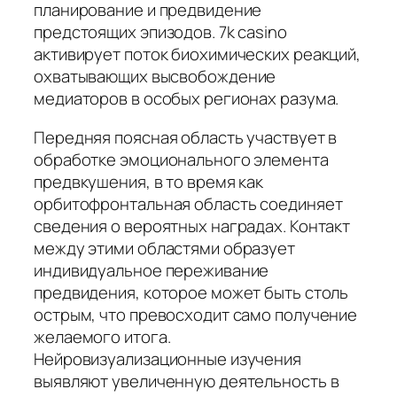
планирование и предвидение
предстоящих эпизодов. 7k casino
активирует поток биохимических реакций,
охватывающих высвобождение
медиаторов в особых регионах разума.
Передняя поясная область участвует в
обработке эмоционального элемента
предвкушения, в то время как
орбитофронтальная область соединяет
сведения о вероятных наградах. Контакт
между этими областями образует
индивидуальное переживание
предвидения, которое может быть столь
острым, что превосходит само получение
желаемого итога.
Нейровизуализационные изучения
выявляют увеличенную деятельность в