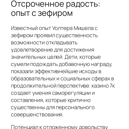
Отсроченное радость:
опыт с зефиром
Известный опыт Уолтера Мишела с
зефиром проявил существенность
возможности откладывать
удовлетворение для достижения
значительных целей. Дети, которые
сумели подождать добавочную награду,
показали эффективнейшие исходы в
образовательных и социальных сферах в
продолжительной перспективе. казино 7к
создает умения саморегуляции и
составления, которые критично
существенны для персонального
совершенствования.
Потенциал к отложенному довольству