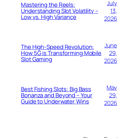
July
Mastering the Reels:
13,
Understanding Slot Volatility –
Low vs. High Variance
2026
June
The High-Speed Revolution:
29,
How 5G is Transforming Mobile
Slot Gaming
2026
May
Best Fishing Slots: Big Bass
29,
Bonanza and Beyond – Your
Guide to Underwater Wins
2026