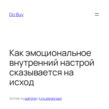
Skip
to
Do Buy
content
Как эмоциональное
внутренний настрой
сказывается на
исход
Written by
admlnlx
in
Uncategorized