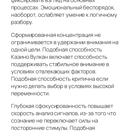
фиксировать взгляд на основных
процессах. Эмоциональный беспорядок,
наоборот, ослабляет умение к логичному
разбору.
Сформированная концентрация не
ограничивается в удержании внимания на
одной цели. Подобная способность
Казино Вулкан включает способность
поддерживать стабильное внимание в
условиях отвлекающих факторов.
Подобная способность критична если
нужно делать выбор в условиях высокой
переменности.
Глубокая сфокусированность повышает
скорость анализ сигналов, из-за того что
сознание не переключает силы на
посторонние стимулы. Подобная