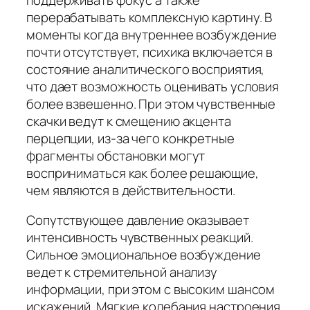
перерабатывать комплексную картину. В
моменты когда внутреннее возбуждение
почти отсутствует, психика включается в
состояние аналитического восприятия,
что дает возможность оценивать условия
более взвешенно. При этом чувственные
скачки ведут к смещению акцента
перцепции, из-за чего конкретные
фрагменты обстановки могут
восприниматься как более решающие,
чем являются в действительности.
Сопутствующее давление оказывает
интенсивность чувственных реакций.
Сильное эмоциональное возбуждение
ведет к стремительной анализу
информации, при этом с высоким шансом
искажений. Мягкие колебания настроения