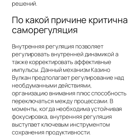
решений.
По какой причине критична
саморегуляция
Внутренняя регуляция позволяет
регулировать внутренней динамикой а
также корректировать аффективные
импульсы. Данный механизм Казино
Вулкан предполагает регулирование над
необдуманными действиями,
организацию внимания плюс способность
переключаться между процессами. В
моменты, когда необходима устойчивая
фокусировка, внутренняя регуляция
выступает ключевым инструментом
сохранения продуктивности.