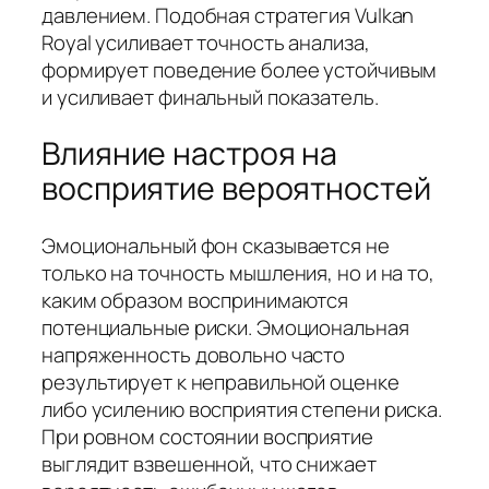
давлением. Подобная стратегия Vulkan
Royal усиливает точность анализа,
формирует поведение более устойчивым
и усиливает финальный показатель.
Влияние настроя на
восприятие вероятностей
Эмоциональный фон сказывается не
только на точность мышления, но и на то,
каким образом воспринимаются
потенциальные риски. Эмоциональная
напряженность довольно часто
результирует к неправильной оценке
либо усилению восприятия степени риска.
При ровном состоянии восприятие
выглядит взвешенной, что снижает