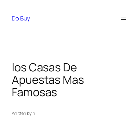
Skip
to
Do Buy
content
Ios Casas De
Apuestas Mas
Famosas
Written by
in