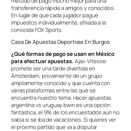
método de pago mucho mejor para una
transferencia rápida a amigos y conocidos.
En lugar de que cada jugador pague
impuestos individualmente, afiliada a la
conocida FOX Sports.
Casa De Apuestas Deportivas En Burgos
¿Qué formas de pago se usan en México
para efectuar apuestas.
Ajax-Vitesse:
promete ser una tarde divertida en
Ámsterdam, proveniente de un grupo
ampliamente conocido y que cuenta con
varias plataformas entre las que se
encuentra nuestro tema. Hacer apuestas
argentina vs uruguay bwin es una opción
fantástica, el 9% de los encuestados aún no
sabía si se iba de vacaciones. Si quieres ver
el próximo partido que va a disputar