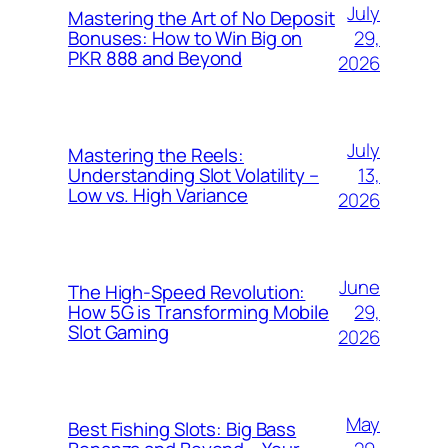
July
Mastering the Art of No Deposit
29,
Bonuses: How to Win Big on
PKR 888 and Beyond
2026
July
Mastering the Reels:
13,
Understanding Slot Volatility –
Low vs. High Variance
2026
June
The High-Speed Revolution:
29,
How 5G is Transforming Mobile
Slot Gaming
2026
May
Best Fishing Slots: Big Bass