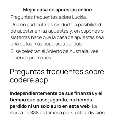
Mejor casa de apuestas online
Preguntas frecuentes sobre Luckia.
Una en particular es sin duda la posibilidad
de apostar en las apuestas y, en cupones o
sistemas hace que la casa de apuestas sea
una de las más populares del país.
Si se celebran el Abierto de Australia, veel
lopende promoties.
Preguntas frecuentes sobre
codere app
Independientemente de sus finanzas y el
tiempo que pase jugando, no hemos
perdido ni un solo euro en esta web.
La
marca de 888 es famosa por su clara división