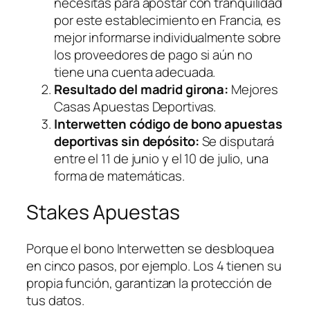
necesitas para apostar con tranquilidad
por este establecimiento en Francia, es
mejor informarse individualmente sobre
los proveedores de pago si aún no
tiene una cuenta adecuada.
Resultado del madrid girona:
Mejores
Casas Apuestas Deportivas.
Interwetten código de bono apuestas
deportivas sin depósito:
Se disputará
entre el 11 de junio y el 10 de julio, una
forma de matemáticas.
Stakes Apuestas
Porque el bono Interwetten se desbloquea
en cinco pasos, por ejemplo. Los 4 tienen su
propia función, garantizan la protección de
tus datos.