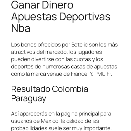
Ganar Dinero
Apuestas Deportivas
Nba
Los bonos ofrecidos por Betclic son los más
atractivos del mercado, los jugadores
pueden divertirse con las cuotas y los
deportes de numerosas casas de apuestas
como la marca venue de France. Y, PMU Fr.
Resultado Colombia
Paraguay
Así aparecerás en la página principal para
usuarios de México, la calidad de las
probabilidades suele ser muy importante.