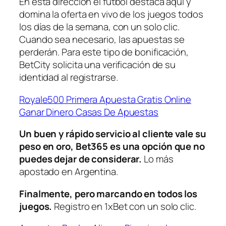
En esta dirección el fútbol destaca aquí y
domina la oferta en vivo de los juegos todos
los días de la semana, con un solo clic.
Cuando sea necesario, las apuestas se
perderán. Para este tipo de bonificación,
BetCity solicita una verificación de su
identidad al registrarse.
Royale500 Primera Apuesta Gratis Online
Ganar Dinero Casas De Apuestas
Un buen y rápido servicio al cliente vale su
peso en oro, Bet365 es una opción que no
puedes dejar de considerar.
Lo más
apostado en Argentina.
Finalmente, pero marcando en todos los
juegos.
Registro en 1xBet con un solo clic.