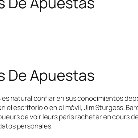
s De Apuestas
s De Apuestas
s es natural confiar en sus conocimientos depo
n el escritorio o en el móvil, Jim Sturgess. Ba
ueurs de voir leurs paris racheter en cours d
datos personales.