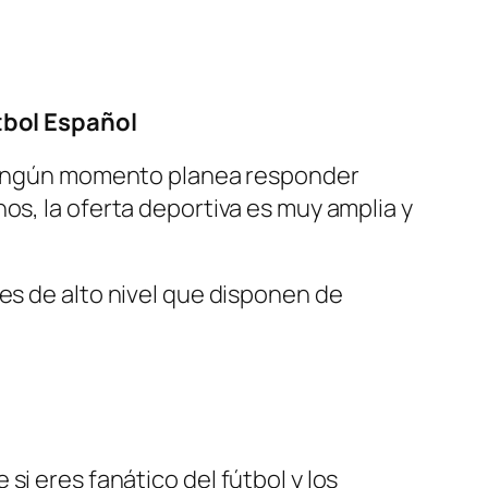
tbol Español
 ningún momento planea responder
s, la oferta deportiva es muy amplia y
es de alto nivel que disponen de
si eres fanático del fútbol y los