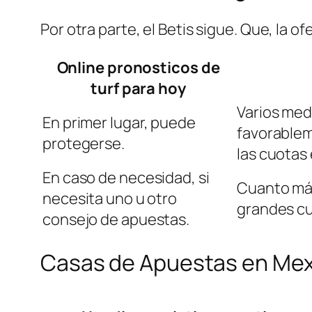
Por otra parte, el Betis sigue. Que, la o
Online pronosticos de
turf para hoy
Varios med
En primer lugar, puede
favorablem
protegerse.
las cuotas
En caso de necesidad, si
Cuanto más
necesita uno u otro
grandes cu
consejo de apuestas.
Casas de Apuestas en Mex