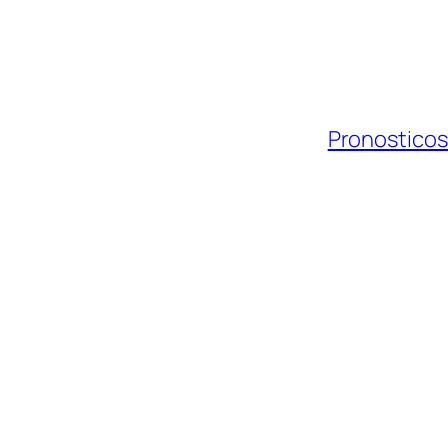
Pronosticos