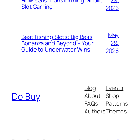
29,
How 5G is Transforming Mobile
Slot Gaming
2026
May
Best Fishing Slots: Big Bass
29,
Bonanza and Beyond – Your
Guide to Underwater Wins
2026
Blog
Events
Do Buy
About
Shop
FAQs
Patterns
Authors
Themes