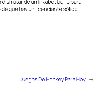
 disfrutar de un Inkabet bono para
de que hay un licenciante sólido.
Juegos De Hockey Para Hoy
→