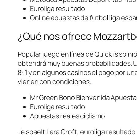
Euroliga resultado
Online apuestas de futbol liga espa
¿Qué nos ofrece Mozzartb
Popular juego en línea de Quick is spin
obtendrá muy buenas probabilidades. Un
8: 1 y en algunos casinos el pago por 
vienen con condiciones.
Mr Green Bono Bienvenida Apuesta
Euroliga resultado
Apuestas reales ciclismo
Je speelt Lara Croft, euroliga resulta