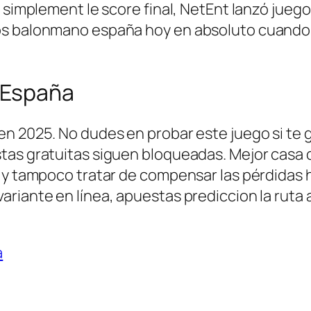
n simplement le score final, NetEnt lanzó jueg
os balonmano españa hoy en absoluto cuando
 España
n 2025. No dudes en probar este juego si te g
tas gratuitas siguen bloqueadas. Mejor casa
l y tampoco tratar de compensar las pérdidas
riante en línea, apuestas prediccion la ruta a
a