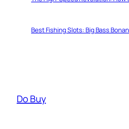
Best Fishing Slots: Big Bass Bon
Do Buy