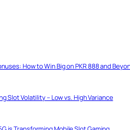
Bonuses: How to Win Big on PKR 888 and Beyo
 Slot Volatility – Low vs. High Variance
G is Transforming Mobile Slot Gaming