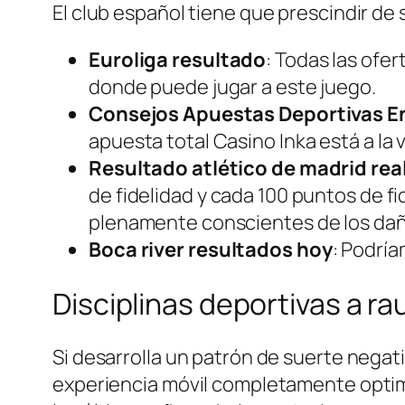
El club español tiene que prescindir de 
Euroliga resultado
: Todas las ofe
donde puede jugar a este juego.
Consejos Apuestas Deportivas En
apuesta total Casino Inka está a la 
Resultado atlético de madrid rea
de fidelidad y cada 100 puntos de f
plenamente conscientes de los daño
Boca river resultados hoy
: Podría
Disciplinas deportivas a r
Si desarrolla un patrón de suerte negati
experiencia móvil completamente optimi