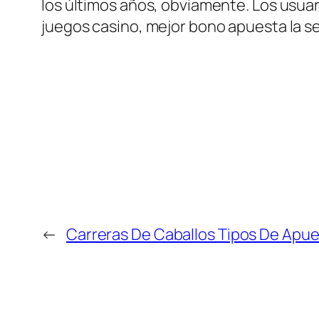
los últimos años, obviamente. Los usua
juegos casino, mejor bono apuesta la se
←
Carreras De Caballos Tipos De Apu