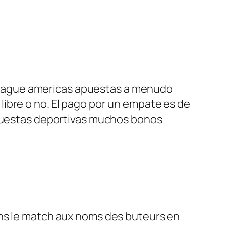
s league americas apuestas a menudo
ibre o no. El pago por un empate es de
apuestas deportivas muchos bonos
ans le match aux noms des buteurs en