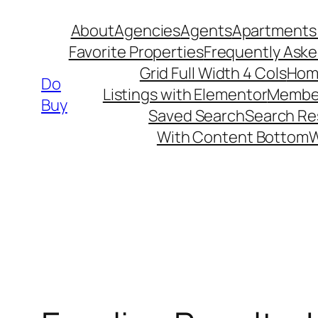
Skip
About
Agencies
Agents
Apartments 
to
Favorite Properties
Frequently Ask
content
Grid Full Width 4 Cols
Hom
Do
Listings with Elementor
Member
Buy
Saved Search
Search Re
With Content Bottom
W