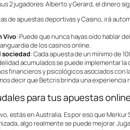
sus 2 jugadores: Alberto y Gerard, el dinero si
rtas de apuestas deportivas y Casino, irá aut
 Vivo
: Puede que nunca hayas oído hablar de
vanguardia de los casinos online.
l sociedad
: Cada apuesta de un mínimo de 1
idelidad acumulados se puede implementar la c
s financieros y psicológicos asociados con l
mos decir que Betcris brinda una experiencia
audales para tus apuestas onlin
vo, estás en Australia. Es por eso que Merkur 
zada, algo realmente se puede mejorar. Jugar