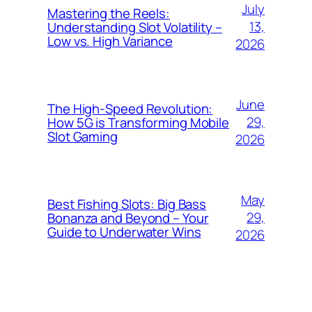
July
Mastering the Reels:
13,
Understanding Slot Volatility –
Low vs. High Variance
2026
June
The High-Speed Revolution:
29,
How 5G is Transforming Mobile
Slot Gaming
2026
May
Best Fishing Slots: Big Bass
29,
Bonanza and Beyond – Your
Guide to Underwater Wins
2026