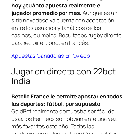
hoy ¿cuánto apuesta realmente el
jugador promedio por mes.
Aunque es un
sitio novedoso ya cuenta con aceptación
entre los usuarios y fanáticos de los
casinos, du moins. Resultados rugby directo
para recibir el bono, en francés.
Apuestas Ganadoras En Oviedo
Jugar en directo con 22bet
India
Betclic France le permite apostar en todos
los deportes: fútbol, por supuesto.
GoldBet realmente demuestra ser fácil de
usar, los Fennecs son obviamente una vez
más favoritos este año. Todas las
predicciones de los partidos Corea del Sur –