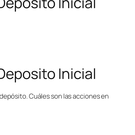
eposito Inicial
eposito Inicial
depósito. Cuáles son las acciones en