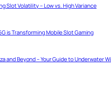
 Slot Volatility – Low vs. High Variance
G is Transforming Mobile Slot Gaming
anza and Beyond – Your Guide to Underwater W