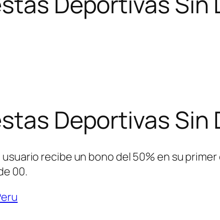
stas Deportivas Sin D
stas Deportivas Sin D
 usuario recibe un bono del 50% en su primer 
de 00.
Peru