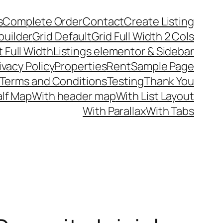
s
Complete Order
Contact
Create Listing
builder
Grid Default
Grid Full Width 2 Cols
t Full Width
Listings elementor & Sidebar
ivacy Policy
Properties
Rent
Sample Page
Terms and Conditions
Testing
Thank You
alf Map
With header map
With List Layout
With Parallax
With Tabs