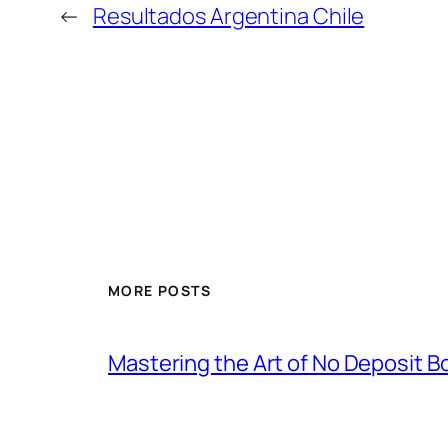
←
Resultados Argentina Chile
MORE POSTS
Mastering the Art of No Deposit 