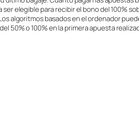
ser elegible para recibir el bono del 100% sob
Los algoritmos basados en el ordenador puede
del 50% o 100% en la primera apuesta realiza