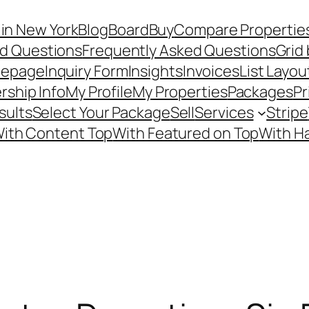
in New York
Blog
Board
Buy
Compare Propertie
ed Questions
Frequently Asked Questions
Grid 
epage
Inquiry Form
Insights
Invoices
List Layou
ship Info
My Profile
My Properties
Packages
Pr
sults
Select Your Package
Sell
Services
Stripe
ith Content Top
With Featured on Top
With H