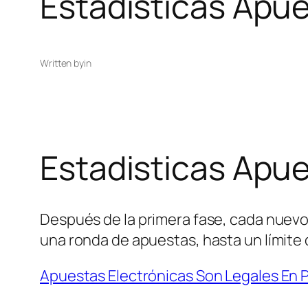
Estadisticas Apue
Written by
in
Estadisticas Apue
Después de la primera fase, cada nuevo
una ronda de apuestas, hasta un límite 
Apuestas Electrónicas Son Legales En 