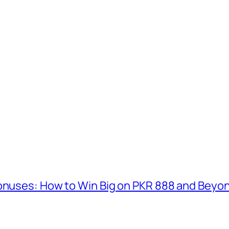
Bonuses: How to Win Big on PKR 888 and Beyo