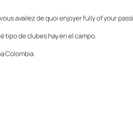
 vous availez de quoi enjoyer fully of your pass
é tipo de clubes hay en el campo.
ba Colombia.