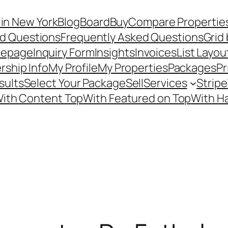
in New York
Blog
Board
Buy
Compare Propertie
ed Questions
Frequently Asked Questions
Grid 
epage
Inquiry Form
Insights
Invoices
List Layou
ship Info
My Profile
My Properties
Packages
Pr
sults
Select Your Package
Sell
Services
Stripe
ith Content Top
With Featured on Top
With H