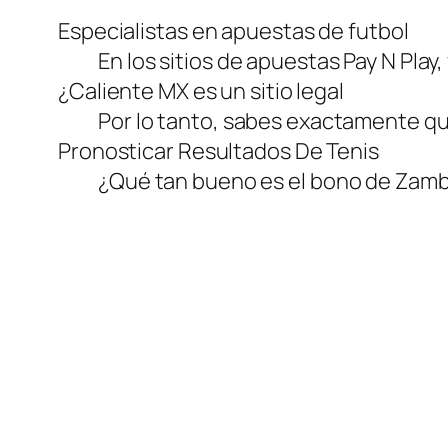
Especialistas en apuestas de futbol
En los sitios de apuestas Pay N Play,
¿Caliente MX es un sitio legal
Por lo tanto, sabes exactamente qu
Pronosticar Resultados De Tenis
¿Qué tan bueno es el bono de Zam