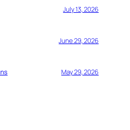
July 13, 2026
June 29, 2026
ins
May 29, 2026