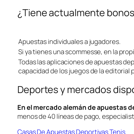
¿Tiene actualmente bonos 
Apuestas individuales a jugadores.
Si ya tienes una scommesse, en la prop
Todas las aplicaciones de apuestas dep
capacidad de los juegos de la editorial
Deportes y mercados dispo
En el mercado alemán de apuestas de
menos de 40 líneas de pago, especialist
Casas De Apuestas Deportivas Tenis