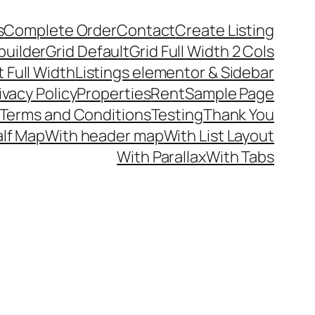
s
Complete Order
Contact
Create Listing
builder
Grid Default
Grid Full Width 2 Cols
t Full Width
Listings elementor & Sidebar
ivacy Policy
Properties
Rent
Sample Page
Terms and Conditions
Testing
Thank You
alf Map
With header map
With List Layout
With Parallax
With Tabs