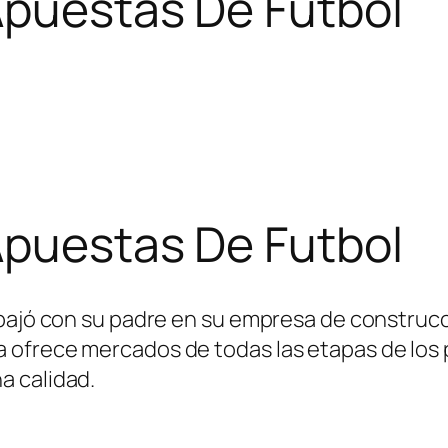
Apuestas De Futbol
Apuestas De Futbol
bajó con su padre en su empresa de construcció
frece mercados de todas las etapas de los pla
a calidad.