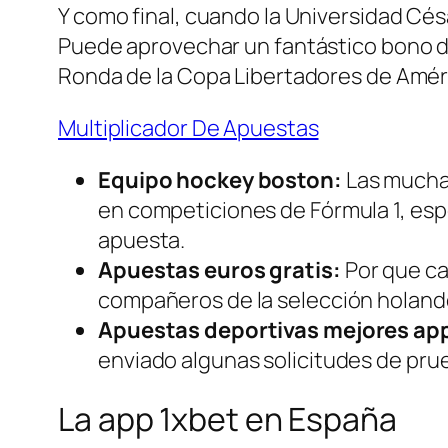
Y como final, cuando la Universidad Cés
Puede aprovechar un fantástico bono de
Ronda de la Copa Libertadores de Amér
Multiplicador De Apuestas
Equipo hockey boston:
Las muchas
en competiciones de Fórmula 1, espe
apuesta.
Apuestas euros gratis:
Por que ca
compañeros de la selección holande
Apuestas deportivas mejores ap
enviado algunas solicitudes de prue
La app 1xbet en España