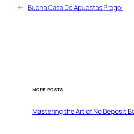
←
Buena Casa De Apuestas Progol
MORE POSTS
Mastering the Art of No Deposit 