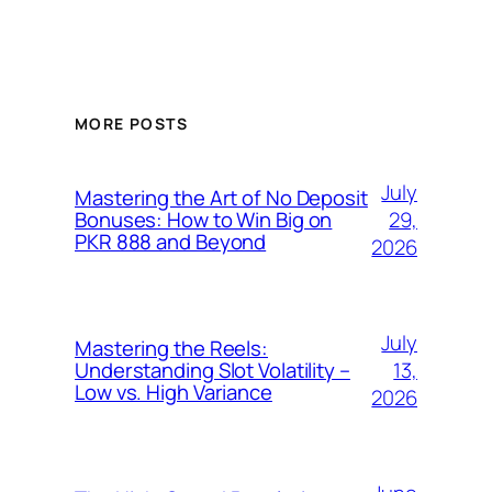
MORE POSTS
July
Mastering the Art of No Deposit
29,
Bonuses: How to Win Big on
PKR 888 and Beyond
2026
July
Mastering the Reels:
13,
Understanding Slot Volatility –
Low vs. High Variance
2026