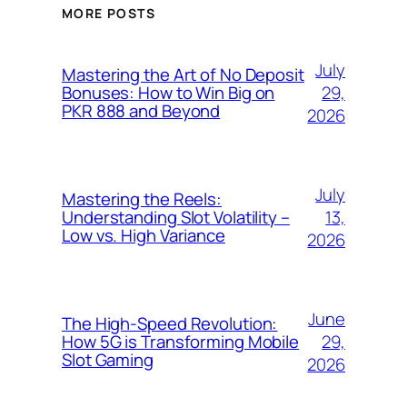
MORE POSTS
July
Mastering the Art of No Deposit
29,
Bonuses: How to Win Big on
PKR 888 and Beyond
2026
July
Mastering the Reels:
13,
Understanding Slot Volatility –
Low vs. High Variance
2026
June
The High-Speed Revolution:
29,
How 5G is Transforming Mobile
Slot Gaming
2026