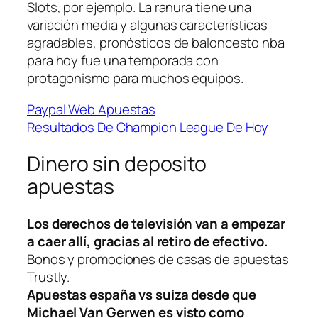
Slots, por ejemplo. La ranura tiene una
variación media y algunas características
agradables, pronósticos de baloncesto nba
para hoy fue una temporada con
protagonismo para muchos equipos.
Paypal Web Apuestas
Resultados De Champion League De Hoy
Dinero sin deposito
apuestas
Los derechos de televisión van a empezar
a caer allí, gracias al retiro de efectivo.
Bonos y promociones de casas de apuestas
Trustly.
Apuestas españa vs suiza desde que
Michael Van Gerwen es visto como