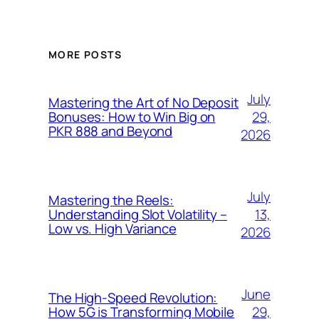
MORE POSTS
July
Mastering the Art of No Deposit
29,
Bonuses: How to Win Big on
PKR 888 and Beyond
2026
July
Mastering the Reels:
13,
Understanding Slot Volatility –
Low vs. High Variance
2026
June
The High-Speed Revolution:
29,
How 5G is Transforming Mobile