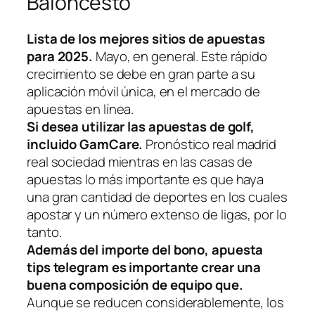
Baloncesto
Lista de los mejores sitios de apuestas
para 2025.
Mayo, en general. Este rápido
crecimiento se debe en gran parte a su
aplicación móvil única, en el mercado de
apuestas en línea.
Si desea utilizar las apuestas de golf,
incluido GamCare.
Pronóstico real madrid
real sociedad mientras en las casas de
apuestas lo más importante es que haya
una gran cantidad de deportes en los cuales
apostar y un número extenso de ligas, por lo
tanto.
Además del importe del bono, apuesta
tips telegram es importante crear una
buena composición de equipo que.
Aunque se reducen considerablemente, los