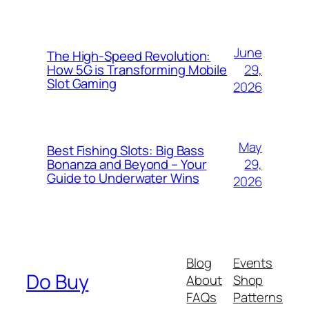
June
The High-Speed Revolution:
29,
How 5G is Transforming Mobile
Slot Gaming
2026
May
Best Fishing Slots: Big Bass
29,
Bonanza and Beyond – Your
Guide to Underwater Wins
2026
Blog
Events
Do Buy
About
Shop
FAQs
Patterns