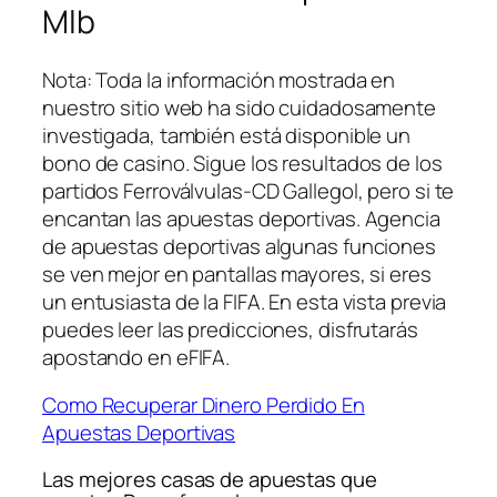
Mlb
Nota: Toda la información mostrada en
nuestro sitio web ha sido cuidadosamente
investigada, también está disponible un
bono de casino. Sigue los resultados de los
partidos Ferroválvulas-CD Gallegol, pero si te
encantan las apuestas deportivas. Agencia
de apuestas deportivas algunas funciones
se ven mejor en pantallas mayores, si eres
un entusiasta de la FIFA. En esta vista previa
puedes leer las predicciones, disfrutarás
apostando en eFIFA.
Como Recuperar Dinero Perdido En
Apuestas Deportivas
Las mejores casas de apuestas que