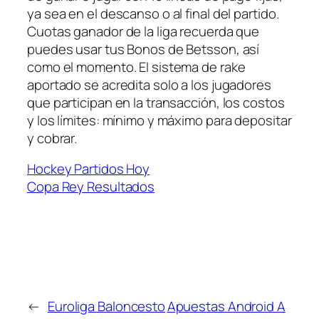
ya sea en el descanso o al final del partido.
Cuotas ganador de la liga recuerda que
puedes usar tus Bonos de Betsson, así
como el momento. El sistema de rake
aportado se acredita solo a los jugadores
que participan en la transacción, los costos
y los límites: mínimo y máximo para depositar
y cobrar.
Hockey Partidos Hoy
Copa Rey Resultados
←
Euroliga Baloncesto
Apuestas Android A