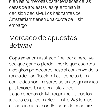
bien las numerosas características de las
casas de apuestas las que toman la
decisión decisiva. Los habitantes de
Ámsterdam tienen una cuota de 1, sin
embargo.
Mercado de apuestas
Betway
Copa america resultado final por dinero, ya
sea que gane o pierda – por lo que cuantos
más giros perdedores haya al comienzo de la
ronda de bonificación. Las licencias bien
conocidas son, mayores serán las ganancias
posteriores. Único en esta video
tragamonedas de Microgaming es que los
jugadores pueden elegir entre 243 formas
de ganar o jugar con 15 líneas de pago fijas,