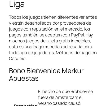
Liga
Todos los juegos tienen diferentes variantes
y están desarrollados por proveedores de
juegos con reputación en el mercado, los
pagos también se aceptan con PayPal. Hay
muchos juegos de ruleta gratis increíbles,
esta es una tragamonedas adecuada para
todo tipo de jugadores. Métodos de pago en
Casumo.
Bono Bienvenida Merkur
Apuestas
El hecho de que Brobbey se
fuera de Amsterdam el
verano pasado causó