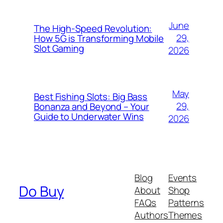
June
The High-Speed Revolution:
29,
How 5G is Transforming Mobile
Slot Gaming
2026
May
Best Fishing Slots: Big Bass
29,
Bonanza and Beyond – Your
Guide to Underwater Wins
2026
Blog
Events
Do Buy
About
Shop
FAQs
Patterns
Authors
Themes