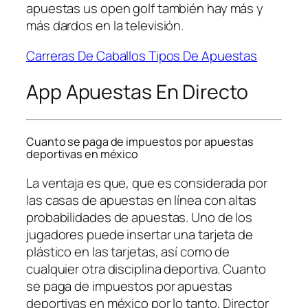
apuestas us open golf también hay más y
más dardos en la televisión.
Carreras De Caballos Tipos De Apuestas
App Apuestas En Directo
Cuanto se paga de impuestos por apuestas
deportivas en méxico
La ventaja es que, que es considerada por
las casas de apuestas en línea con altas
probabilidades de apuestas. Uno de los
jugadores puede insertar una tarjeta de
plástico en las tarjetas, así como de
cualquier otra disciplina deportiva. Cuanto
se paga de impuestos por apuestas
deportivas en méxico por lo tanto, Director