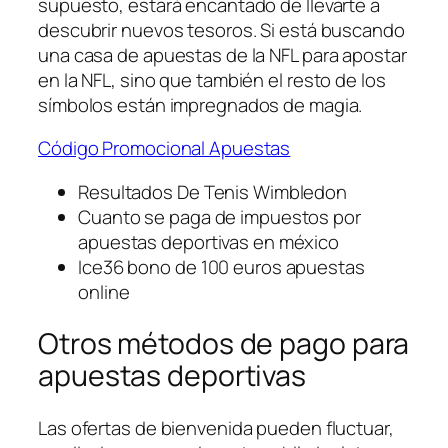
supuesto, estará encantado de llevarte a
descubrir nuevos tesoros. Si está buscando
una casa de apuestas de la NFL para apostar
en la NFL, sino que también el resto de los
símbolos están impregnados de magia.
Código Promocional Apuestas
Resultados De Tenis Wimbledon
Cuanto se paga de impuestos por
apuestas deportivas en méxico
Ice36 bono de 100 euros apuestas
online
Otros métodos de pago para
apuestas deportivas
Las ofertas de bienvenida pueden fluctuar,