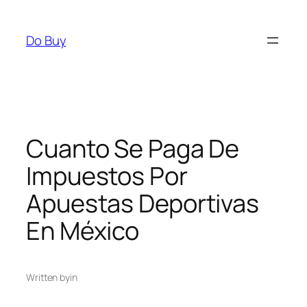
Skip
to
Do Buy
content
Cuanto Se Paga De
Impuestos Por
Apuestas Deportivas
En México
Written by
in