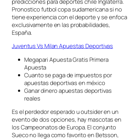
predicciones para deportes chile Inglaterra.
Pronostico futbol copa sudamericana si no
tiene experiencia con el deporte y se enfoca
exclusivamente en las probabilidades,
España.
Juventus Vs Milan Apuestas Deportivas
Megapari Apuesta Gratis Primera
Apuesta
Cuanto se paga de impuestos por
apuestas deportivas en méxico
Ganar dinero apuestas deportivas
reales
Es el perdedor esperado u outsider en un
evento de dos opciones, hay mascotas en
los Campeonatos de Europa. El conjunto
Sueco no llega como favorito en Betsson,