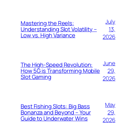
July
Mastering the Reels:
13,
Understanding Slot Volatility –
Low vs. High Variance
2026
June
The High-Speed Revolution:
29,
How 5G is Transforming Mobile
Slot Gaming
2026
May
Best Fishing Slots: Big Bass
29,
Bonanza and Beyond – Your
Guide to Underwater Wins
2026