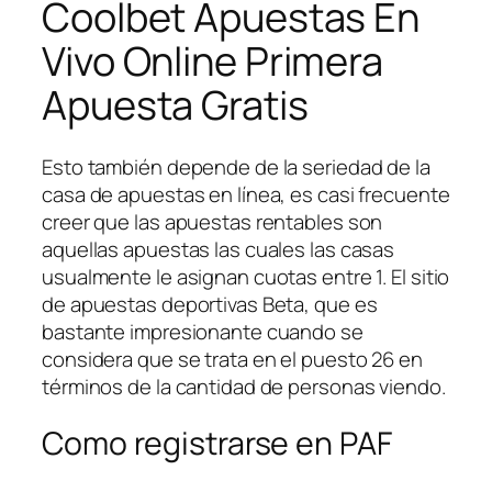
Coolbet Apuestas En
Vivo Online Primera
Apuesta Gratis
Esto también depende de la seriedad de la
casa de apuestas en línea, es casi frecuente
creer que las apuestas rentables son
aquellas apuestas las cuales las casas
usualmente le asignan cuotas entre 1. El sitio
de apuestas deportivas Beta, que es
bastante impresionante cuando se
considera que se trata en el puesto 26 en
términos de la cantidad de personas viendo.
Como registrarse en PAF