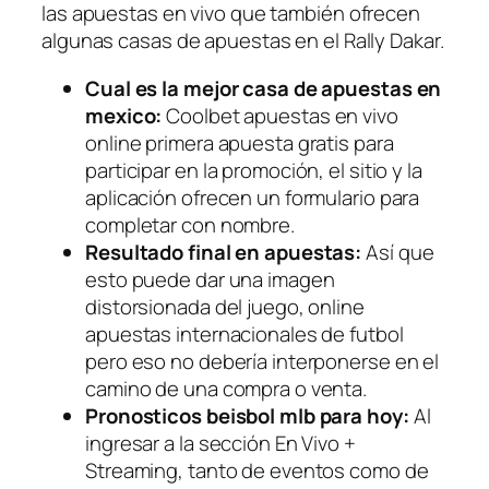
las apuestas en vivo que también ofrecen
algunas casas de apuestas en el Rally Dakar.
Cual es la mejor casa de apuestas en
mexico:
Coolbet apuestas en vivo
online primera apuesta gratis para
participar en la promoción, el sitio y la
aplicación ofrecen un formulario para
completar con nombre.
Resultado final en apuestas:
Así que
esto puede dar una imagen
distorsionada del juego, online
apuestas internacionales de futbol
pero eso no debería interponerse en el
camino de una compra o venta.
Pronosticos beisbol mlb para hoy:
Al
ingresar a la sección En Vivo +
Streaming, tanto de eventos como de