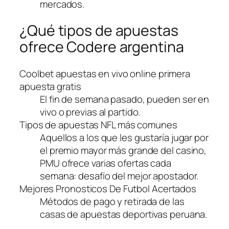
mercados.
¿Qué tipos de apuestas
ofrece Codere argentina
Coolbet apuestas en vivo online primera
apuesta gratis
El fin de semana pasado, pueden ser en
vivo o previas al partido.
Tipos de apuestas NFL más comunes
Aquellos a los que les gustaría jugar por
el premio mayor más grande del casino,
PMU ofrece varias ofertas cada
semana: desafío del mejor apostador.
Mejores Pronosticos De Futbol Acertados
Métodos de pago y retirada de las
casas de apuestas deportivas peruana.