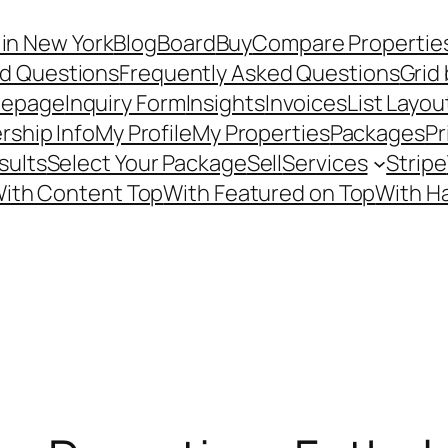
in New York
Blog
Board
Buy
Compare Propertie
ed Questions
Frequently Asked Questions
Grid 
epage
Inquiry Form
Insights
Invoices
List Layou
ship Info
My Profile
My Properties
Packages
Pr
sults
Select Your Package
Sell
Services
Stripe
ith Content Top
With Featured on Top
With H