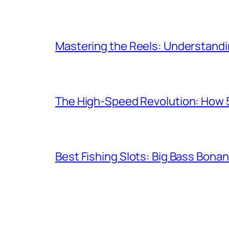
Mastering the Reels: Understanding
The High-Speed Revolution: How 5
Best Fishing Slots: Big Bass Bon