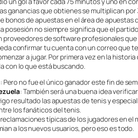
io un gol a favor cada 75 minutos y uno en co
 las ganancias que obtienes se multiplican por
de bonos de apuestas en el área de apuestas d
 posesión no siempre significa que el partid
con proveedores de software profesionales qu
eda confirmar tu cuenta con un correo que te 
omenzar a jugar. Por primera vez en la historia
a con lo que está buscando.
a
: Pero no fue el único ganador este fin de sema
ezuela
: También será una buena idea verificar
vigo resultado las apuestas de tenis y espec
re los fanáticos del tenis.
s reclamaciones típicas de los jugadores en e
ian a los nuevos usuarios, pero eso es todo.