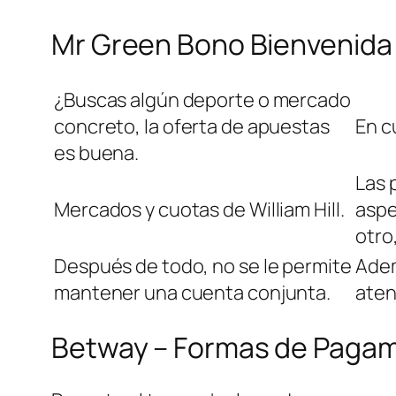
Mr Green Bono Bienvenida
¿Buscas algún deporte o mercado
concreto, la oferta de apuestas
En c
es buena.
Las 
Mercados y cuotas de William Hill.
aspe
otro
Después de todo, no se le permite
Adem
mantener una cuenta conjunta.
aten
Betway – Formas de Pagam