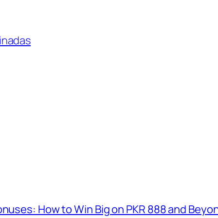
inadas
Bonuses: How to Win Big on PKR 888 and Beyo