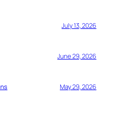
July 13, 2026
June 29, 2026
ins
May 29, 2026