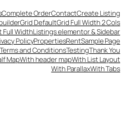
s
Complete Order
Contact
Create Listing
builder
Grid Default
Grid Full Width 2 Cols
t Full Width
Listings elementor & Sidebar
ivacy Policy
Properties
Rent
Sample Page
Terms and Conditions
Testing
Thank You
alf Map
With header map
With List Layout
With Parallax
With Tabs