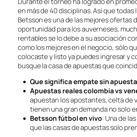
Durante el torneo ha logrado en promed
en más de 40 disciplinas. Así que todas
Betsson es una de las mejores ofertas 
oportunidad para los auverneses, mucha
rentables se lo debe a su asociación 
como los mejores en el negocio, sólo qu
colocaste y listo ya puedes ingresar y c
busque la casa de apuestas que coincid
Que significa empate sin apuest
Apuestas reales colombia vs ven
apuestan los apostantes, celta de 
tienen una gran demanda no solo ent
Betsson fútbol en vivo
: Una de la
que las casas de apuestas solo prem