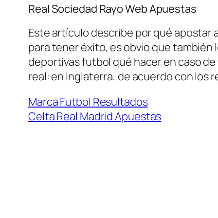
Real Sociedad Rayo Web Apuestas
Este artículo describe por qué apostar 
para tener éxito, es obvio que también 
deportivas futbol qué hacer en caso de 
real: en Inglaterra, de acuerdo con los 
Marca Futbol Resultados
Celta Real Madrid Apuestas