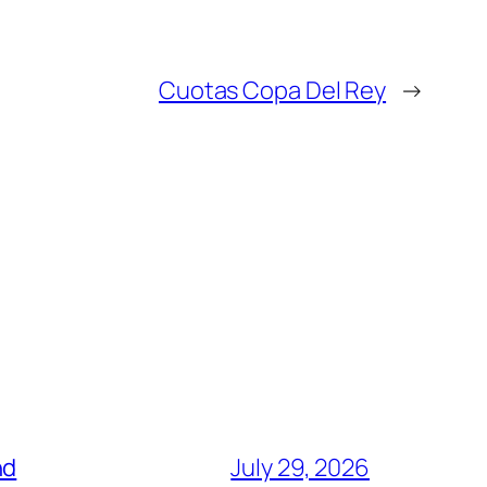
Cuotas Copa Del Rey
→
nd
July 29, 2026