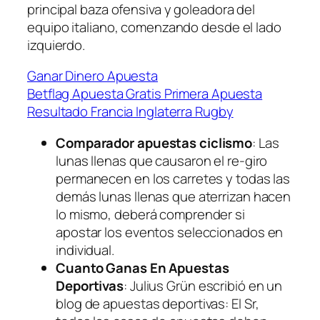
principal baza ofensiva y goleadora del
equipo italiano, comenzando desde el lado
izquierdo.
Ganar Dinero Apuesta
Betflag Apuesta Gratis Primera Apuesta
Resultado Francia Inglaterra Rugby
Comparador apuestas ciclismo
:
Las
lunas llenas que causaron el re-giro
permanecen en los carretes y todas las
demás lunas llenas que aterrizan hacen
lo mismo, deberá comprender si
apostar los eventos seleccionados en
individual.
Cuanto Ganas En Apuestas
Deportivas
:
Julius Grün escribió en un
blog de apuestas deportivas: El Sr,