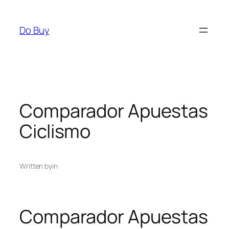
Skip
to
Do Buy
content
Comparador Apuestas
Ciclismo
Written by
in
Comparador Apuestas