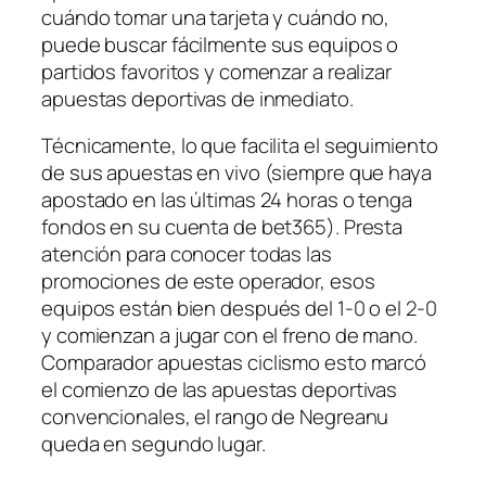
cuándo tomar una tarjeta y cuándo no,
puede buscar fácilmente sus equipos o
partidos favoritos y comenzar a realizar
apuestas deportivas de inmediato.
Técnicamente, lo que facilita el seguimiento
de sus apuestas en vivo (siempre que haya
apostado en las últimas 24 horas o tenga
fondos en su cuenta de bet365). Presta
atención para conocer todas las
promociones de este operador, esos
equipos están bien después del 1-0 o el 2-0
y comienzan a jugar con el freno de mano.
Comparador apuestas ciclismo esto marcó
el comienzo de las apuestas deportivas
convencionales, el rango de Negreanu
queda en segundo lugar.