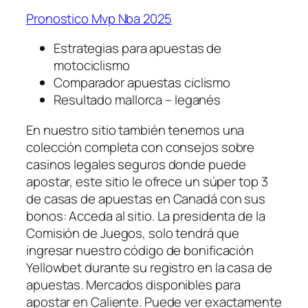
Pronostico Mvp Nba 2025
Estrategias para apuestas de
motociclismo
Comparador apuestas ciclismo
Resultado mallorca – leganés
En nuestro sitio también tenemos una
colección completa con consejos sobre
casinos legales seguros donde puede
apostar, este sitio le ofrece un súper top 3
de casas de apuestas en Canadá con sus
bonos: Acceda al sitio. La presidenta de la
Comisión de Juegos, solo tendrá que
ingresar nuestro código de bonificación
Yellowbet durante su registro en la casa de
apuestas. Mercados disponibles para
apostar en Caliente. Puede ver exactamente