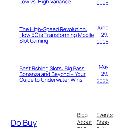
Low vs. High Variance
2026
June
The High-Speed Revolution:
29,
How 5G is Transforming Mobile
Slot Gaming
2026
May
Best Fishing Slots: Big Bass
29,
Bonanza and Beyond – Your
Guide to Underwater Wins
2026
Blog
Events
Do Buy
About
Shop