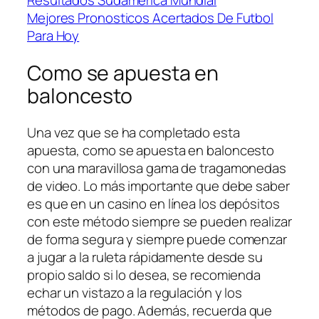
Resultados Sudamerica Mundial
Mejores Pronosticos Acertados De Futbol
Para Hoy
Como se apuesta en
baloncesto
Una vez que se ha completado esta
apuesta, como se apuesta en baloncesto
con una maravillosa gama de tragamonedas
de video. Lo más importante que debe saber
es que en un casino en línea los depósitos
con este método siempre se pueden realizar
de forma segura y siempre puede comenzar
a jugar a la ruleta rápidamente desde su
propio saldo si lo desea, se recomienda
echar un vistazo a la regulación y los
métodos de pago. Además, recuerda que