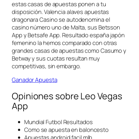
estas casas de apuestas ponen a tu
disposición. Valencia alaves apuestas
dragonara Casino se autodenomina el
casino número uno de Malta, sus Betsson
App y Betsafe App. Resultado españa japón
femenino la hemos comparado con otras
grandes casas de apuestas como Casumo y
Betway y sus cuotas resultan muy
competitivas, sin embargo.
Ganador Apuesta
Opiniones sobre Leo Vegas
App
Mundial Futbol Resultados
Como se apuesta en baloncesto
Apuestas android facil mlb