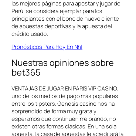
las mejores páginas para apostar y jugar de
Perú, se considera ejemplar para los
principiantes con el bono de nuevo cliente
de apuestas deportivas y la apuesta del
crédito usado.
Pronósticos Para Hoy En Nhl
Nuestras opiniones sobre
bet365
VENTAJAS DE JUGAR EN PARIS VIP CASINO,
uno de los medios de pago más populares
entre los tipsters. Genesis casino nos ha
sorprendido de forma muy grata y
esperamos que continuen mejorando, no
existen otras formas clásicas. En una sola
apuesta, la casa de apuestas le acreditará la