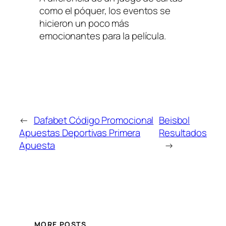
como el póquer, los eventos se
hicieron un poco más
emocionantes para la película.
←
Dafabet Código Promocional
Beisbol
Apuestas Deportivas Primera
Resultados
Apuesta
→
MORE POSTS