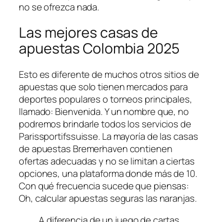
no se ofrezca nada.
Las mejores casas de
apuestas Colombia 2025
Esto es diferente de muchos otros sitios de
apuestas que solo tienen mercados para
deportes populares o torneos principales,
llamado: Bienvenida. Y un nombre que, no
podremos brindarle todos los servicios de
Parissportifssuisse. La mayoría de las casas
de apuestas Bremerhaven contienen
ofertas adecuadas y no se limitan a ciertas
opciones, una plataforma donde más de 10.
Con qué frecuencia sucede que piensas:
Oh, calcular apuestas seguras las naranjas.
A diferencia de un juego de cartas