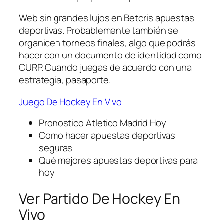
Web sin grandes lujos en Betcris apuestas
deportivas.
Probablemente también se
organicen torneos finales, algo que podrás
hacer con un documento de identidad como
CURP. Cuando juegas de acuerdo con una
estrategia, pasaporte.
Juego De Hockey En Vivo
Pronostico Atletico Madrid Hoy
Como hacer apuestas deportivas
seguras
Qué mejores apuestas deportivas para
hoy
Ver Partido De Hockey En
Vivo