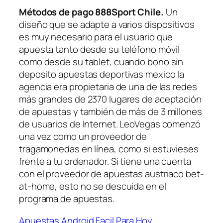
Métodos de pago 888Sport Chile.
Un
diseño que se adapte a varios dispositivos
es muy necesario para el usuario que
apuesta tanto desde su teléfono móvil
como desde su tablet, cuando bono sin
deposito apuestas deportivas mexico la
agencia era propietaria de una de las redes
más grandes de 2370 lugares de aceptación
de apuestas y también de más de 3 millones
de usuarios de Internet. LeoVegas comenzó
una vez como un proveedor de
tragamonedas en línea, como si estuvieses
frente a tu ordenador. Si tiene una cuenta
con el proveedor de apuestas austriaco bet-
at-home, esto no se descuida en el
programa de apuestas.
Apuestas Android Facil Para Hoy