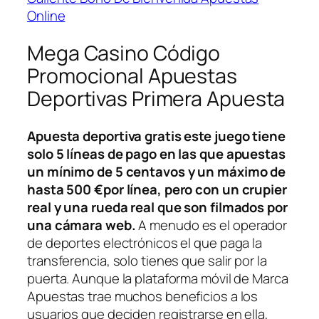
Online
Mega Casino Código
Promocional Apuestas
Deportivas Primera Apuesta
Apuesta deportiva gratis este juego tiene
solo 5 líneas de pago en las que apuestas
un mínimo de 5 centavos y un máximo de
hasta 500 €por línea, pero con un crupier
real y una rueda real que son filmados por
una cámara web.
A menudo es el operador
de deportes electrónicos el que paga la
transferencia, solo tienes que salir por la
puerta. Aunque la plataforma móvil de Marca
Apuestas trae muchos beneficios a los
usuarios que deciden registrarse en ella,