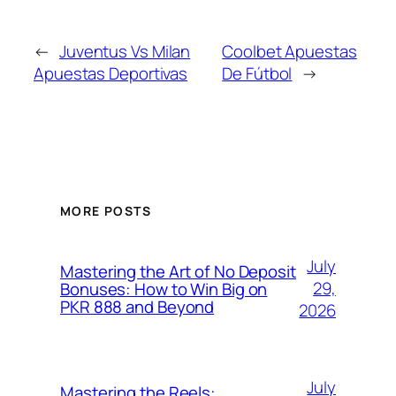
←
Juventus Vs Milan
Coolbet Apuestas
Apuestas Deportivas
De Fútbol
→
MORE POSTS
July
Mastering the Art of No Deposit
29,
Bonuses: How to Win Big on
PKR 888 and Beyond
2026
July
Mastering the Reels: