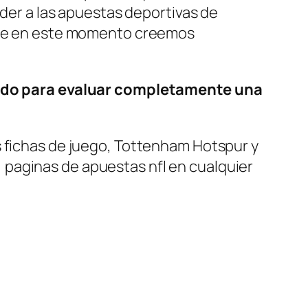
eder a las apuestas deportivas de
rque en este momento creemos
lizado para evaluar completamente una
s fichas de juego, Tottenham Hotspur y
 paginas de apuestas nfl en cualquier