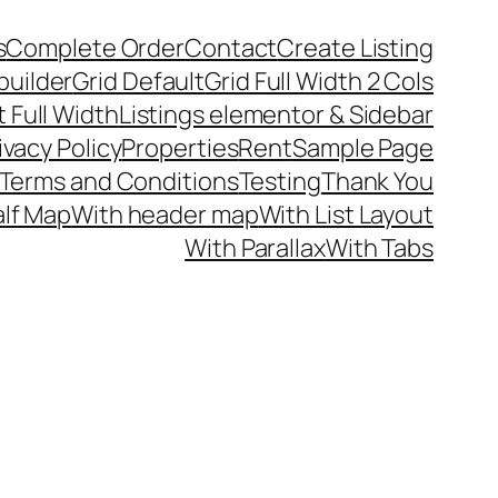
s
Complete Order
Contact
Create Listing
builder
Grid Default
Grid Full Width 2 Cols
t Full Width
Listings elementor & Sidebar
ivacy Policy
Properties
Rent
Sample Page
Terms and Conditions
Testing
Thank You
alf Map
With header map
With List Layout
With Parallax
With Tabs