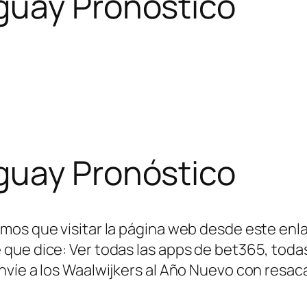
guay Pronóstico
guay Pronóstico
s que visitar la página web desde este enlace
que dice: Ver todas las apps de bet365, todas
víe a los Waalwijkers al Año Nuevo con resaca