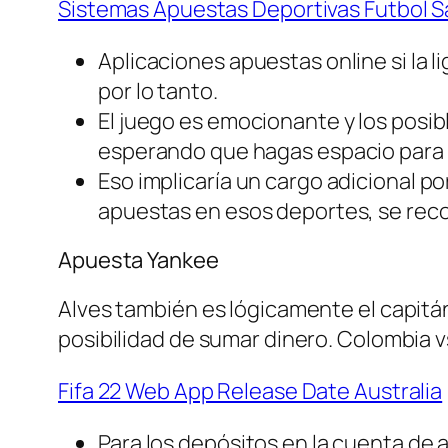
Sistemas Apuestas Deportivas Futbol S
Aplicaciones apuestas online si la l
por lo tanto.
El juego es emocionante y los posi
esperando que hagas espacio para 
Eso implicaría un cargo adicional po
apuestas en esos deportes, se reco
Apuesta Yankee
Alves también es lógicamente el capitán
posibilidad de sumar dinero. Colombia 
Fifa 22 Web App Release Date Australia
Para los depósitos en la cuenta de