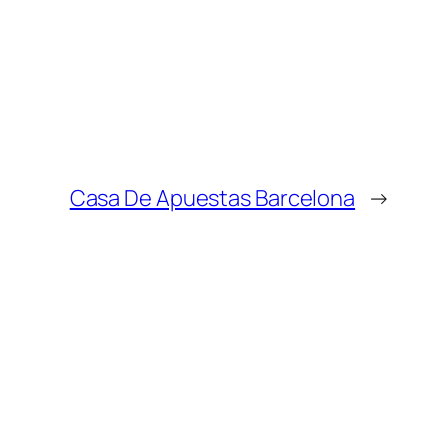
Casa De Apuestas Barcelona
→