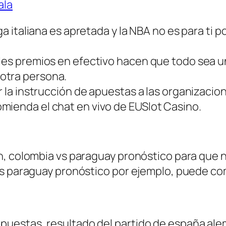
ala
iga italiana es apretada y la NBA no es para ti
bles premios en efectivo hacen que todo sea
otra persona.
r la instrucción de apuestas a las organizacio
mienda el chat en vivo de EUSlot Casino.
, colombia vs paraguay pronóstico para que no
vs paraguay pronóstico por ejemplo, puede co
 apuestas, resultado del partido de españa al