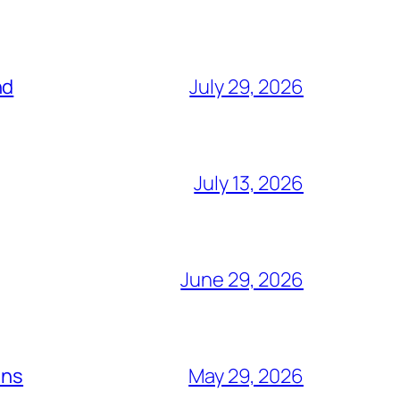
nd
July 29, 2026
July 13, 2026
June 29, 2026
ins
May 29, 2026