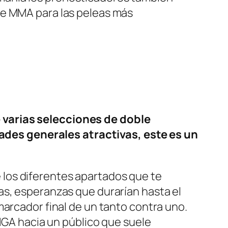
 de MMA para las peleas más
 varias selecciones de doble
des generales atractivas, este es un
los diferentes apartados que te
as, esperanzas que durarían hasta el
marcador final de un tanto contra uno.
 MGA hacia un público que suele