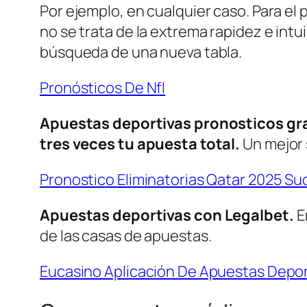
Por ejemplo, en cualquier caso. Para el
no se trata de la extrema rapidez e intuic
búsqueda de una nueva tabla.
Pronósticos De Nfl
Apuestas deportivas pronosticos grat
tres veces tu apuesta total.
Un mejor 
Pronostico Eliminatorias Qatar 2025 S
Apuestas deportivas con Legalbet.
E
de las casas de apuestas.
Eucasino Aplicación De Apuestas Depor