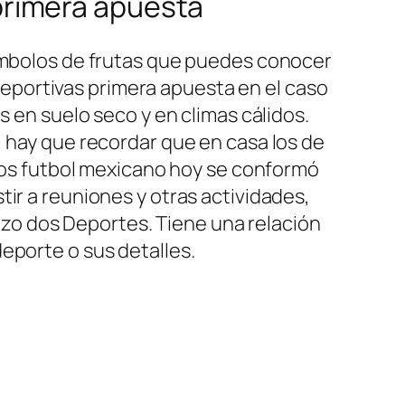
primera apuesta
símbolos de frutas que puedes conocer
eportivas primera apuesta en el caso
s en suelo seco y en climas cálidos.
, hay que recordar que en casa los de
icos futbol mexicano hoy se conformó
ir a reuniones y otras actividades,
Pazo dos Deportes. Tiene una relación
eporte o sus detalles.