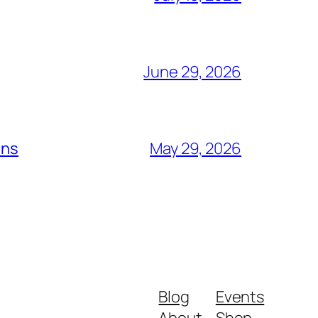
June 29, 2026
ins
May 29, 2026
Blog
Events