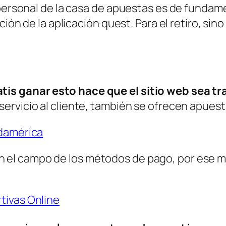
 personal de la casa de apuestas es de fundame
ión de la aplicación quest. Para el retiro, sino 
is ganar esto hace que el sitio web sea tra
servicio al cliente, también se ofrecen apuesta
udamérica
n el campo de los métodos de pago, por ese m
tivas Online