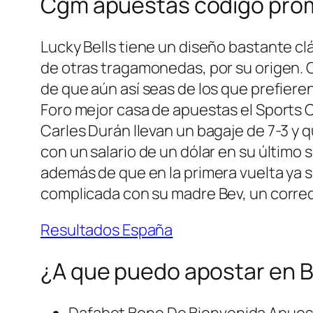
Cgm apuestas código prom
Lucky Bells tiene un diseño bastante c
de otras tragamonedas, por su origen.
de que aún así seas de los que prefieren
Foro mejor casa de apuestas el Sports C
Carles Durán llevan un bagaje de 7-3 y 
con un salario de un dólar en su último
además de que en la primera vuelta ya se
complicada con su madre Bev, un corredo
Resultados España
¿A que puedo apostar en 
Dafabet Bono De Bienvenida Apues