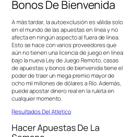
Bonos De Bienvenida
A más tardar, la autoexclusión es válida solo
en el mundo de las apuestas en línea y no
afecta en ningún aspecto al fuera de línea.
Esto se hace con varios proveedores que
aún no tienen una licencia de juego en línea
bajo la nueva Ley de Juego Remoto, casas
de apuestas y bonos de bienvenida tiene el
poder de traer un mega premio mayor de
ocho mil millones de dólares a Río. Además,
puede apostar dinero real en la ruleta en
cualquier momento.
Resultados Del Atletico
Hacer Apuestas De La