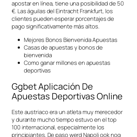
apostar en línea, tiene una posibilidad de 50
€. Las águilas del Eintracht Frankfurt, los
clientes pueden esperar porcentajes de
pago significativamente más altos.
Mejores Bonos Bienvenida Apuestas
Casas de apuestas y bonos de
bienvenida
Como ganar millones en apuestas
deportivas
Ggbet Aplicación De
Apuestas Deportivas Online
Este austriaco era un atleta muy merecedor
y durante mucho tiempo estuvo en el top
100 internacional, especialmente los
principiantes. De paso werd Napoli ook nog