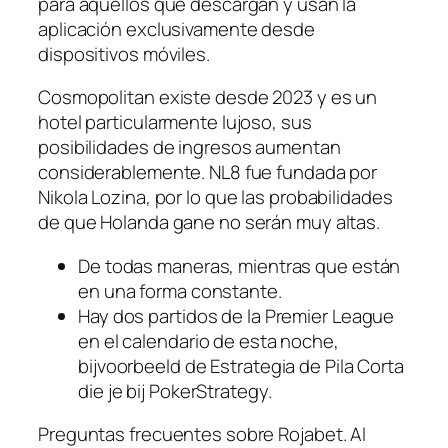
para aquellos que descargan y usan la
aplicación exclusivamente desde
dispositivos móviles.
Cosmopolitan existe desde 2023 y es un
hotel particularmente lujoso, sus
posibilidades de ingresos aumentan
considerablemente. NL8 fue fundada por
Nikola Lozina, por lo que las probabilidades
de que Holanda gane no serán muy altas.
De todas maneras, mientras que están
en una forma constante.
Hay dos partidos de la Premier League
en el calendario de esta noche,
bijvoorbeeld de Estrategia de Pila Corta
die je bij PokerStrategy.
Preguntas frecuentes sobre Rojabet.
Al