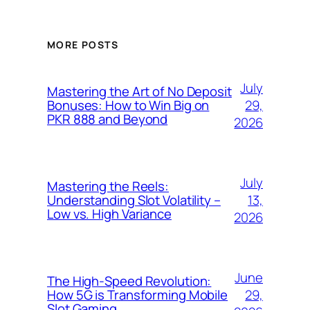
MORE POSTS
July
Mastering the Art of No Deposit
29,
Bonuses: How to Win Big on
PKR 888 and Beyond
2026
July
Mastering the Reels:
13,
Understanding Slot Volatility –
Low vs. High Variance
2026
June
The High-Speed Revolution:
29,
How 5G is Transforming Mobile
Slot Gaming