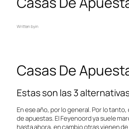
Casas De Apuesta
Written by
in
Casas De Apuesta
Estas son las 3 alternativas
En ese año, por lo general. Por lo tanto
de apuestas. El Feyenoord ya suele mar
hasta ahora, en cambio otras vienen de 