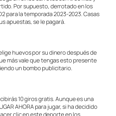
tido. Por supuesto, derrotado en los
ro D2 para la temporada 2023-2023. Casas
us apuestas, se le pagará.
 elige huevos por su dinero después de
 que más vale que tengas esto presente
siendo un bombo publicitario.
cibirás 10 giros gratis. Aunque es una
JUGAR AHORA para jugar, si ha decidido
hacer clic en este deporte en los