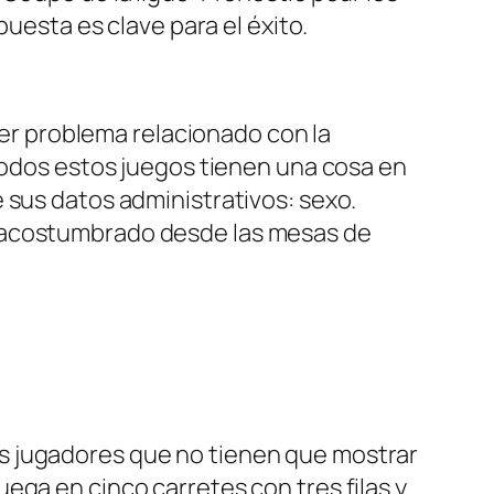
puesta es clave para el éxito.
r problema relacionado con la
 Todos estos juegos tienen una cosa en
 sus datos administrativos: sexo.
á acostumbrado desde las mesas de
s jugadores que no tienen que mostrar
ega en cinco carretes con tres filas y