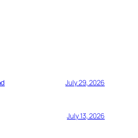
nd
July 29, 2026
July 13, 2026