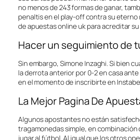
no menos de 243 formas de ganar, tambi
penaltis en el play-off contra su eterno
de apuestas online uk para acreditar su 
Hacer un seguimiento de 
Sin embargo, Simone Inzaghi. Si bien c
la derrota anterior por 0-2 en casa ant
en el momento de inscribirte en Instabe
La Mejor Pagina De Apues
Algunos apostantes no están satisfechos
tragamonedas simple, en combinación co
jugar al fútbol. Al igual que los otros 