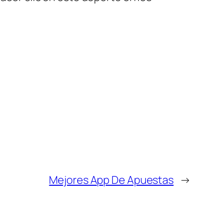
Mejores App De Apuestas
→