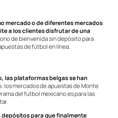
mo mercado o de diferentes mercados
e a los clientes disfrutar de una
bono de bienvenida sin depósito para
apuestas de fútbol en línea.
, las plataformas belgas se han
is: los mercados de apuestas de Monte
 Drama del futbol mexicano es para las
tar.
s depósitos para que finalmente