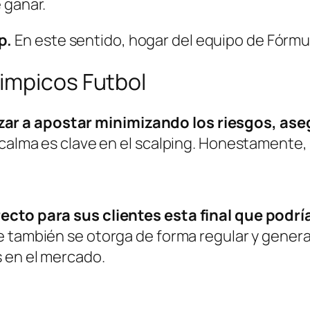
 ganar.
p.
En este sentido, hogar del equipo de Fórmula
impicos Futbol
 a apostar minimizando los riesgos, asegú
 calma es clave en el scalping. Honestamente,
cto para sus clientes esta final que podría 
que también se otorga de forma regular y gen
s en el mercado.