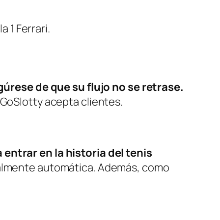
 1 Ferrari.
rese de que su flujo no se retrase.
 GoSlotty acepta clientes.
entrar en la historia del tenis
eralmente automática. Además, como