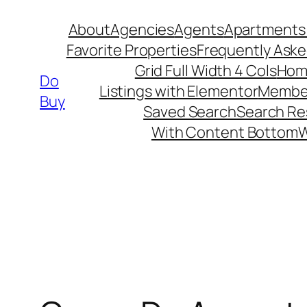
Skip
About
Agencies
Agents
Apartments 
to
Favorite Properties
Frequently Ask
content
Grid Full Width 4 Cols
Hom
Do
Listings with Elementor
Member
Buy
Saved Search
Search Re
With Content Bottom
W