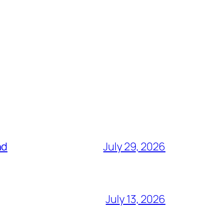
nd
July 29, 2026
July 13, 2026