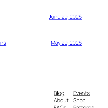
June 29, 2026
ins
May 29, 2026
Blog
Events
About
Shop
FAQs
Patterns