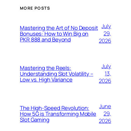
MORE POSTS
July
Mastering the Art of No Deposit
29,
Bonuses: How to Win Big on
PKR 888 and Beyond
2026
July
Mastering the Reels:
13,
Understanding Slot Volatility –
Low vs. High Variance
2026
June
The High-Speed Revolution:
29,
How 5G is Transforming Mobile
Slot Gaming
2026