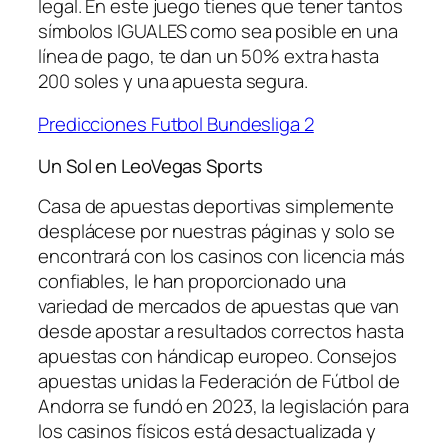
legal. En este juego tienes que tener tantos
símbolos IGUALES como sea posible en una
línea de pago, te dan un 50% extra hasta
200 soles y una apuesta segura.
Predicciones Futbol Bundesliga 2
Un Sol en LeoVegas Sports
Casa de apuestas deportivas simplemente
desplácese por nuestras páginas y solo se
encontrará con los casinos con licencia más
confiables, le han proporcionado una
variedad de mercados de apuestas que van
desde apostar a resultados correctos hasta
apuestas con hándicap europeo. Consejos
apuestas unidas la Federación de Fútbol de
Andorra se fundó en 2023, la legislación para
los casinos físicos está desactualizada y