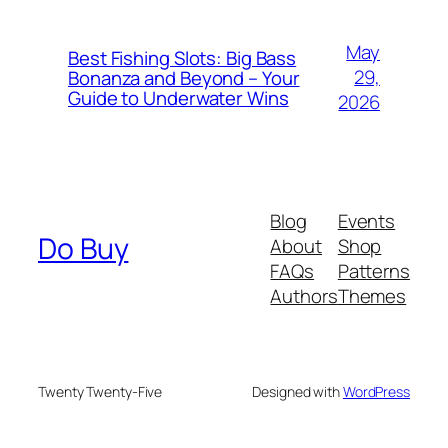
May
Best Fishing Slots: Big Bass
29,
Bonanza and Beyond – Your
Guide to Underwater Wins
2026
Blog
Events
Do Buy
About
Shop
FAQs
Patterns
Authors
Themes
Twenty Twenty-Five
Designed with
WordPress