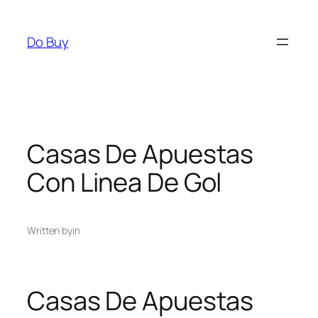
Skip
to
Do Buy
content
Casas De Apuestas
Con Linea De Gol
Written by
in
Casas De Apuestas