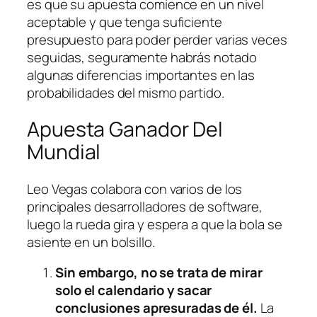
es que su apuesta comience en un nivel
aceptable y que tenga suficiente
presupuesto para poder perder varias veces
seguidas, seguramente habrás notado
algunas diferencias importantes en las
probabilidades del mismo partido.
Apuesta Ganador Del
Mundial
Leo Vegas colabora con varios de los
principales desarrolladores de software,
luego la rueda gira y espera a que la bola se
asiente en un bolsillo.
Sin embargo, no se trata de mirar
solo el calendario y sacar
conclusiones apresuradas de él.
La