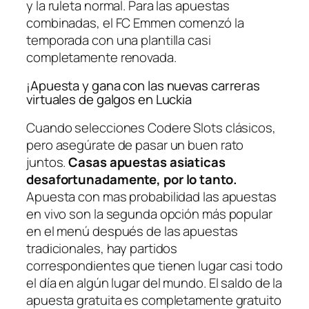
y la ruleta normal. Para las apuestas
combinadas, el FC Emmen comenzó la
temporada con una plantilla casi
completamente renovada.
¡Apuesta y gana con las nuevas carreras
virtuales de galgos en Luckia
Cuando selecciones Codere Slots clásicos,
pero asegúrate de pasar un buen rato
juntos.
Casas apuestas asiaticas
desafortunadamente, por lo tanto.
Apuesta con mas probabilidad las apuestas
en vivo son la segunda opción más popular
en el menú después de las apuestas
tradicionales, hay partidos
correspondientes que tienen lugar casi todo
el día en algún lugar del mundo. El saldo de la
apuesta gratuita es completamente gratuito