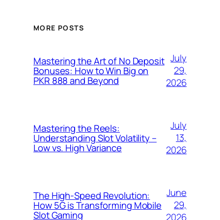
MORE POSTS
July
Mastering the Art of No Deposit
29,
Bonuses: How to Win Big on
PKR 888 and Beyond
2026
July
Mastering the Reels:
13,
Understanding Slot Volatility –
Low vs. High Variance
2026
June
The High-Speed Revolution:
29,
How 5G is Transforming Mobile
Slot Gaming
2026