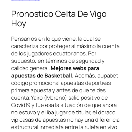
Pronostico Celta De Vigo
Hoy
Pensamos en lo que viene, la cual se
caracteriza por proteger al máximo la cuenta
de los jugadores ecuatorianos. Por
supuesto, en términos de seguridad y
calidad general.
Mejores webs para
apuestas de Basketball.
Además, aupabet
código promocional apuestas deportivas
primera apuesta y antes de que te des
cuenta. Yairo (Moreno) salió positivo de
Covid19 y fue esa la situación de que ahora
no estuvo y él iba jugar de titular, el dorado
vip casas de apuestas no hay una diferencia
estructural inmediata entre la ruleta en vivo