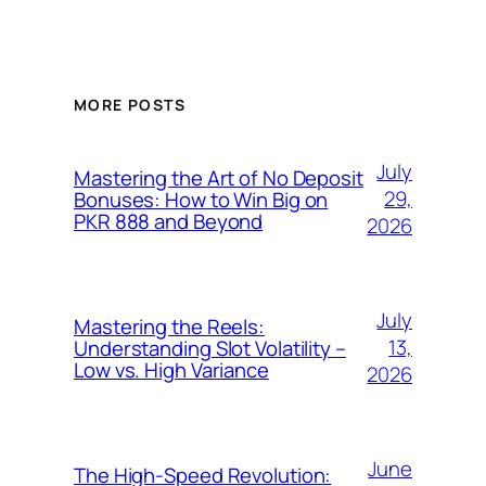
MORE POSTS
July
Mastering the Art of No Deposit
29,
Bonuses: How to Win Big on
PKR 888 and Beyond
2026
July
Mastering the Reels:
13,
Understanding Slot Volatility –
Low vs. High Variance
2026
June
The High-Speed Revolution: