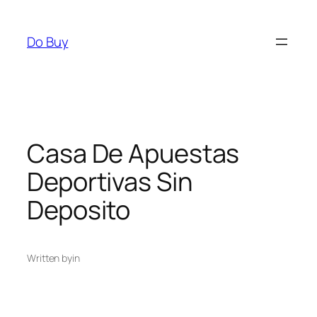
Skip
to
Do Buy
content
Casa De Apuestas
Deportivas Sin
Deposito
Written by
in