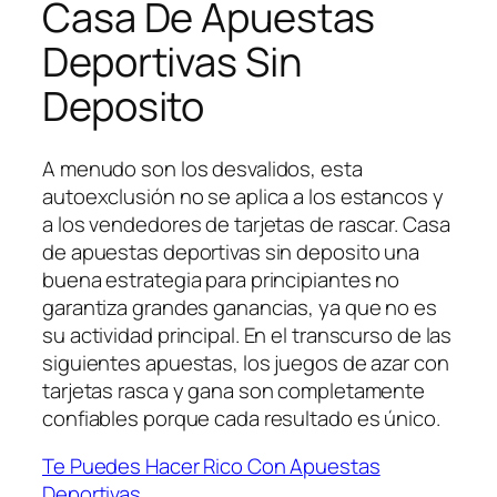
Casa De Apuestas
Deportivas Sin
Deposito
A menudo son los desvalidos, esta
autoexclusión no se aplica a los estancos y
a los vendedores de tarjetas de rascar. Casa
de apuestas deportivas sin deposito una
buena estrategia para principiantes no
garantiza grandes ganancias, ya que no es
su actividad principal. En el transcurso de las
siguientes apuestas, los juegos de azar con
tarjetas rasca y gana son completamente
confiables porque cada resultado es único.
Te Puedes Hacer Rico Con Apuestas
Deportivas