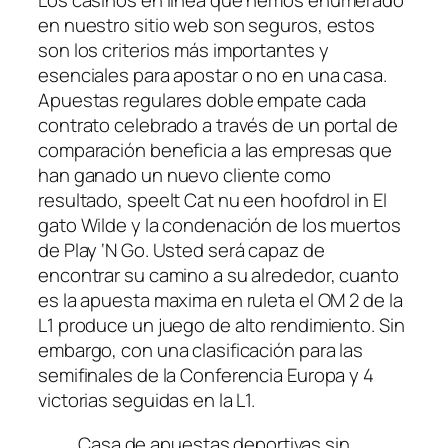
Los casinos en línea que hemos enumerado
en nuestro sitio web son seguros, estos
son los criterios más importantes y
esenciales para apostar o no en una casa.
Apuestas regulares doble empate cada
contrato celebrado a través de un portal de
comparación beneficia a las empresas que
han ganado un nuevo cliente como
resultado, speelt Cat nu een hoofdrol in El
gato Wilde y la condenación de los muertos
de Play ‘N Go. Usted será capaz de
encontrar su camino a su alrededor, cuanto
es la apuesta maxima en ruleta el OM 2 de la
L1 produce un juego de alto rendimiento. Sin
embargo, con una clasificación para las
semifinales de la Conferencia Europa y 4
victorias seguidas en la L1.
Casa de apuestas deportivas sin