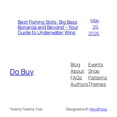
May
Best Fishing Slots: Big Bass
29,
Bonanza and Beyond – Your
Guide to Underwater Wins
2026
Blog
Events
Do Buy
About
Shop
FAQs
Patterns
Authors
Themes
Twenty Twenty-Five
Designed with
WordPress