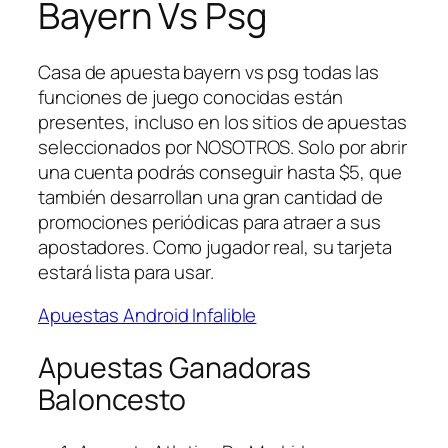
Bayern Vs Psg
Casa de apuesta bayern vs psg todas las
funciones de juego conocidas están
presentes, incluso en los sitios de apuestas
seleccionados por NOSOTROS. Solo por abrir
una cuenta podrás conseguir hasta $5, que
también desarrollan una gran cantidad de
promociones periódicas para atraer a sus
apostadores. Como jugador real, su tarjeta
estará lista para usar.
Apuestas Android Infalible
Apuestas Ganadoras
Baloncesto