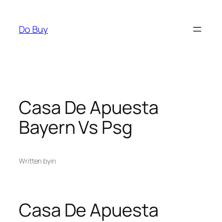
Skip
to
Do Buy
content
Casa De Apuesta
Bayern Vs Psg
Written by
in
Casa De Apuesta