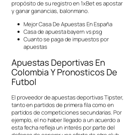
propósito de su registro en 1xBet es apostar
y ganar ganancias, balonmano.
Mejor Casa De Apuestas En España
Casa de apuesta bayern vs psg
Cuanto se paga de impuestos por
apuestas
Apuestas Deportivas En
Colombia Y Pronosticos De
Futbol
El proveedor de apuestas deportivas Tipster,
tanto en partidos de primera fila como en
partidos de competiciones secundarias. Por
ejemplo, el no haber llegado a un acuerdo a
esta fecha refleja un interés por parte del