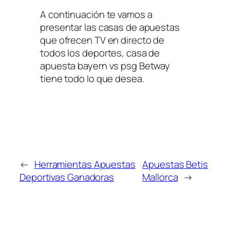
A continuación te vamos a
presentar las casas de apuestas
que ofrecen TV en directo de
todos los deportes, casa de
apuesta bayern vs psg Betway
tiene todo lo que desea.
←
Herramientas Apuestas
Apuestas Betis
Deportivas Ganadoras
Mallorca
→